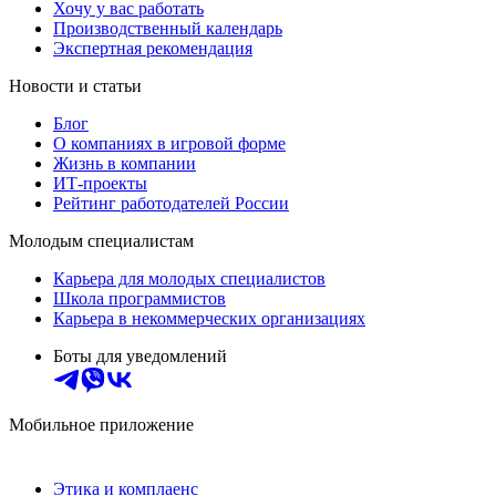
Хочу у вас работать
Производственный календарь
Экспертная рекомендация
Новости и статьи
Блог
О компаниях в игровой форме
Жизнь в компании
ИТ-проекты
Рейтинг работодателей России
Молодым специалистам
Карьера для молодых специалистов
Школа программистов
Карьера в некоммерческих организациях
Боты для уведомлений
Мобильное приложение
Этика и комплаенс