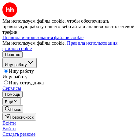
Мы используем файлы cookie, чтобы обеспечивать
правильную работу нашего веб-сайта и анализировать сетевой
трафик.
Правила использования файлов cookie
Мы используем файлы cookie.
Правила использования
файлов cookie
Понятно
Ищу работу
Ищу работу
Ищу работу
Ищу сотрудника
Сервисы
Помощь
Ещё
Поиск
Новосибирск
Войти
Войти
Создать резюме