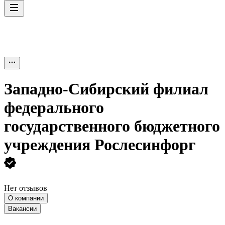
Западно-Сибирский филиал
федерального
государственного бюджетного
учреждения Рослесинфорг
Нет отзывов
О компании
Вакансии