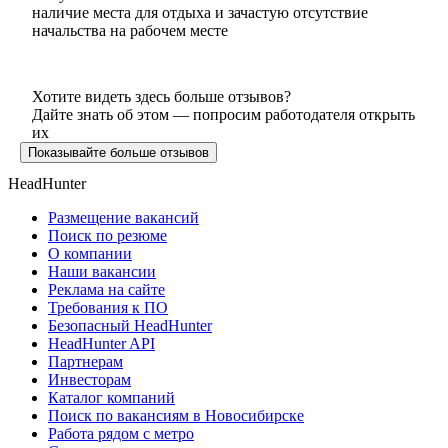
наличие места для отдыха и зачастую отсутствие
начальства на рабочем месте
Хотите видеть здесь больше отзывов?
Дайте знать об этом — попросим работодателя открыть
их
Показывайте больше отзывов
HeadHunter
Размещение вакансий
Поиск по резюме
О компании
Наши вакансии
Реклама на сайте
Требования к ПО
Безопасный HeadHunter
HeadHunter API
Партнерам
Инвесторам
Каталог компаний
Поиск по вакансиям в Новосибирске
Работа рядом с метро