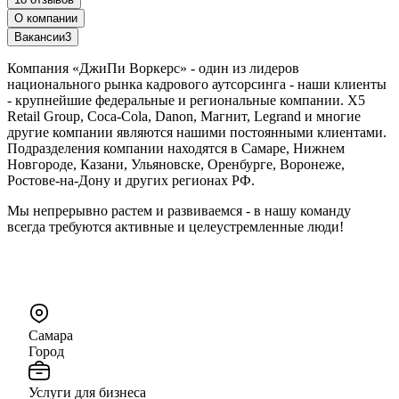
О компании
Вакансии
3
Компания «ДжиПи Воркерс» - один из лидеров
национального рынка кадрового аутсорсинга - наши клиенты
- крупнейшие федеральные и региональные компании. X5
Retail Group, Coca-Cola, Danon, Магнит, Legrand и многие
другие компании являются нашими постоянными клиентами.
Подразделения компании находятся в Самаре, Нижнем
Новгороде, Казани, Ульяновске, Оренбурге, Воронеже,
Ростове-на-Дону и других регионах РФ.
Мы непрерывно растем и развиваемся - в нашу команду
всегда требуются активные и целеустремленные люди!
Самара
Город
Услуги для бизнеса