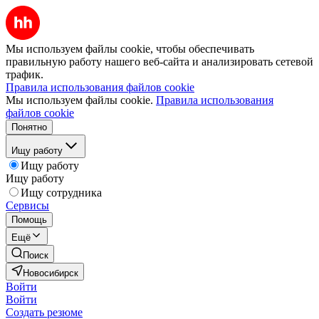
Мы используем файлы cookie, чтобы обеспечивать
правильную работу нашего веб-сайта и анализировать сетевой
трафик.
Правила использования файлов cookie
Мы используем файлы cookie.
Правила использования
файлов cookie
Понятно
Ищу работу
Ищу работу
Ищу работу
Ищу сотрудника
Сервисы
Помощь
Ещё
Поиск
Новосибирск
Войти
Войти
Создать резюме