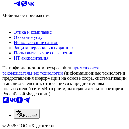
Мобильное приложение
Этика и комплаенс
Оказание услуг
Использование сайтов
Защита персональных данных
Пользовательское соглашение
ИТ аккредитация
На информационном ресурсе hh.ru
применяются
рекомендательные технологии
(информационные технологии
предоставления информации на основе сбора, систематизации
и анализа сведений, относящихся к предпочтениям
пользователей сети «Интернет», находящихся на территории
Российской Федерации)
Русский
© 2026 ООО «Хэдхантер»