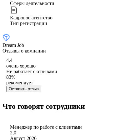
Сферы деятельности
Кадровое агентство
Тип регистрации
Dream Job
Отзывы о компании
4,4
очень хорошо
Не работает с отзывами
83
%
рекомендует
Оставить отзыв
Что говорят сотрудники
Менеджер по работе с клиентами
2,0
Август 2026