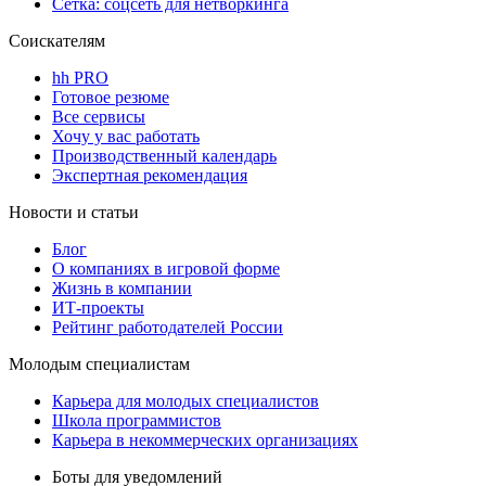
Сетка: соцсеть для нетворкинга
Соискателям
hh PRO
Готовое резюме
Все сервисы
Хочу у вас работать
Производственный календарь
Экспертная рекомендация
Новости и статьи
Блог
О компаниях в игровой форме
Жизнь в компании
ИТ-проекты
Рейтинг работодателей России
Молодым специалистам
Карьера для молодых специалистов
Школа программистов
Карьера в некоммерческих организациях
Боты для уведомлений