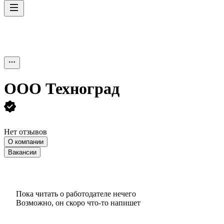
ООО
Техноград
Нет отзывов
О компании
Вакансии
Пока читать о работодателе нечего
Возможно, он скоро что‑то напишет