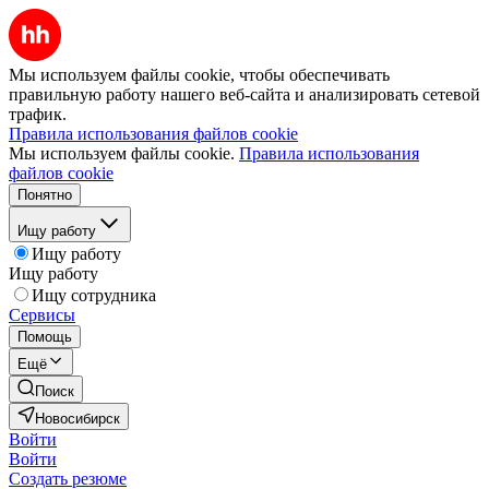
Мы используем файлы cookie, чтобы обеспечивать
правильную работу нашего веб-сайта и анализировать сетевой
трафик.
Правила использования файлов cookie
Мы используем файлы cookie.
Правила использования
файлов cookie
Понятно
Ищу работу
Ищу работу
Ищу работу
Ищу сотрудника
Сервисы
Помощь
Ещё
Поиск
Новосибирск
Войти
Войти
Создать резюме