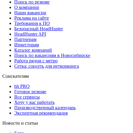
Поиск по резюме
О компании
Наши вакансии
Реклама на сайте
Требования к ПО
Безопасный HeadHunter
HeadHunter API
Партнерам
Инвесторам
Каталог компаний
Поиск по вакансиям в Новосибирске
Работа рядом с метро
Сетка: соцсеть для нетворкинга
Соискателям
hh PRO
Готовое резюме
Все сервисы
Хочу у вас работать
Производственный календарь
Экспертная рекомендация
Новости и статьи