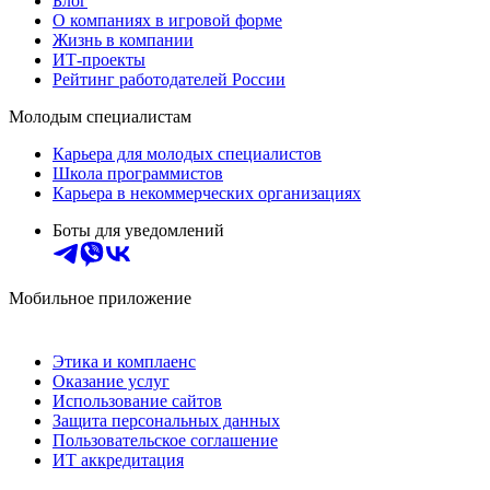
Блог
О компаниях в игровой форме
Жизнь в компании
ИТ-проекты
Рейтинг работодателей России
Молодым специалистам
Карьера для молодых специалистов
Школа программистов
Карьера в некоммерческих организациях
Боты для уведомлений
Мобильное приложение
Этика и комплаенс
Оказание услуг
Использование сайтов
Защита персональных данных
Пользовательское соглашение
ИТ аккредитация