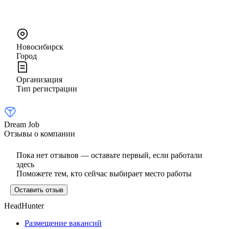
Новосибирск
Город
Организация
Тип регистрации
Dream Job
Отзывы о компании
Пока нет отзывов — оставьте первый, если работали
здесь
Поможете тем, кто сейчас выбирает место работы
Оставить отзыв
HeadHunter
Размещение вакансий