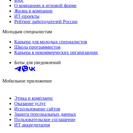
Блог
О компаниях в игровой форме
Жизнь в компании
ИТ-проекты
Рейтинг работодателей России
Молодым специалистам
Карьера для молодых специалистов
Школа программистов
Карьера в некоммерческих организациях
Боты для уведомлений
Мобильное приложение
Этика и комплаенс
Оказание услуг
Использование сайтов
Защита персональных данных
Пользовательское соглашение
ИТ аккредитация