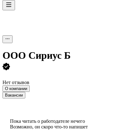
ООО
Сириус Б
Нет отзывов
О компании
Вакансии
Пока читать о работодателе нечего
Возможно, он скоро что‑то напишет