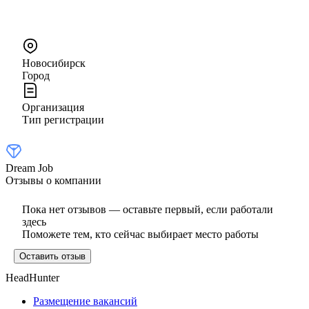
Новосибирск
Город
Организация
Тип регистрации
Dream Job
Отзывы о компании
Пока нет отзывов — оставьте первый, если работали
здесь
Поможете тем, кто сейчас выбирает место работы
Оставить отзыв
HeadHunter
Размещение вакансий