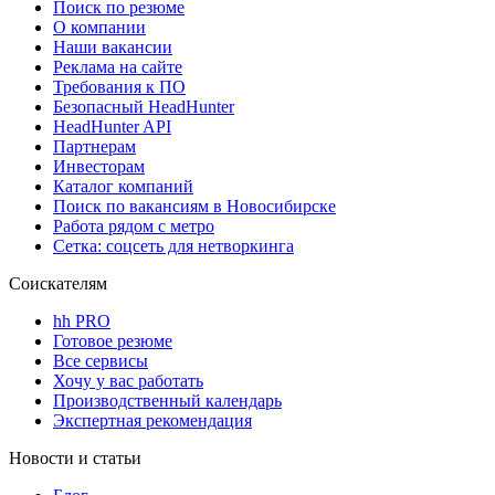
Поиск по резюме
О компании
Наши вакансии
Реклама на сайте
Требования к ПО
Безопасный HeadHunter
HeadHunter API
Партнерам
Инвесторам
Каталог компаний
Поиск по вакансиям в Новосибирске
Работа рядом с метро
Сетка: соцсеть для нетворкинга
Соискателям
hh PRO
Готовое резюме
Все сервисы
Хочу у вас работать
Производственный календарь
Экспертная рекомендация
Новости и статьи