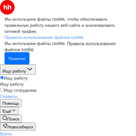
Мы используем файлы cookie, чтобы обеспечивать
правильную работу нашего веб-сайта и анализировать
сетевой трафик.
Правила использования файлов cookie
Мы используем файлы cookie.
Правила использования
файлов cookie
Понятно
Ищу работу
Ищу работу
Ищу работу
Ищу сотрудника
Сервисы
Помощь
Ещё
Поиск
Новосибирск
Войти