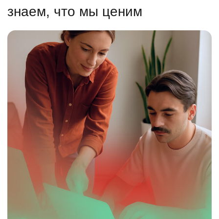
знаем, что мы ценим