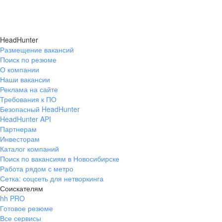
HeadHunter
Размещение вакансий
Поиск по резюме
О компании
Наши вакансии
Реклама на сайте
Требования к ПО
Безопасный HeadHunter
HeadHunter API
Партнерам
Инвесторам
Каталог компаний
Поиск по вакансиям в Новосибирске
Работа рядом с метро
Сетка: соцсеть для нетворкинга
Соискателям
hh PRO
Готовое резюме
Все сервисы