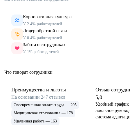
Корпоративная культура
У 2.4% работодателей
Лидер обратной связи
У 0.4% работодателей
Забота о сотрудниках
У 1% работодателей
Что говорят сотрудники
Преимущества и льготы
Отзыв сотрудн
5,0
На основании
247
отзывов
Удобный график 
Своевременная оплата труда — 205
лояльное руковод
Медицинское страхование — 178
система адаптаци
Удаленная работа — 163