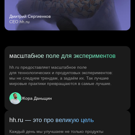
Дмитрий Сергиенков
CEO hh.ru
масштабное поле для экспериментов
hh.ru предоставляет масштабное поле
для технологических и продуктовых экспериментов:
мы не следуем трендам, а задаём их. Так лучшие
мировые практики превращаются в самые лучшие.
Жора Даньщин
hh.ru — это про великую цель
Каждый день мы улучшаем не только продукты