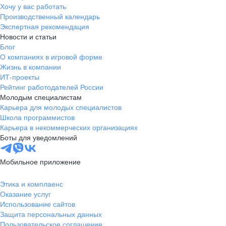
Хочу у вас работать
Производственный календарь
Экспертная рекомендация
Новости и статьи
Блог
О компаниях в игровой форме
Жизнь в компании
ИТ-проекты
Рейтинг работодателей России
Молодым специалистам
Карьера для молодых специалистов
Школа программистов
Карьера в некоммерческих организациях
Боты для уведомлений
Мобильное приложение
Этика и комплаенс
Оказание услуг
Использование сайтов
Защита персональных данных
Пользовательское соглашение