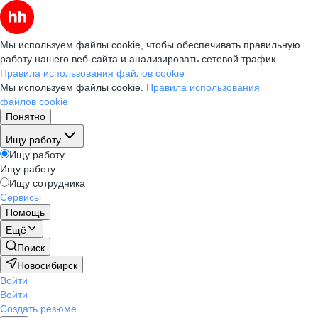
Мы используем файлы cookie, чтобы обеспечивать правильную
работу нашего веб-сайта и анализировать сетевой трафик.
Правила использования файлов cookie
Мы используем файлы cookie.
Правила использования
файлов cookie
Понятно
Ищу работу
Ищу работу
Ищу работу
Ищу сотрудника
Сервисы
Помощь
Ещё
Поиск
Новосибирск
Войти
Войти
Создать резюме