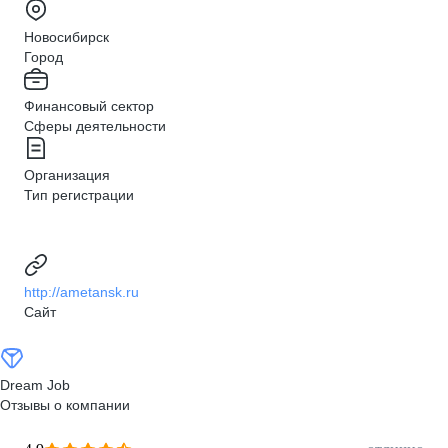
Новосибирск
Город
Финансовый сектор
Сферы деятельности
Организация
Тип регистрации
http://ametansk.ru
Сайт
Dream Job
Отзывы о компании