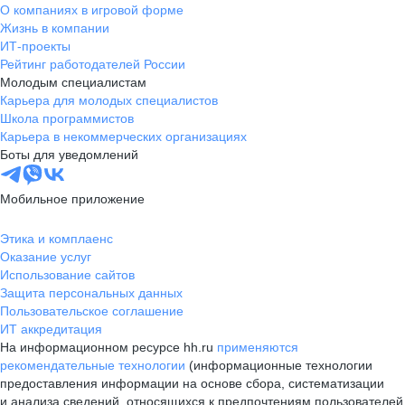
О компаниях в игровой форме
Жизнь в компании
ИТ-проекты
Рейтинг работодателей России
Молодым специалистам
Карьера для молодых специалистов
Школа программистов
Карьера в некоммерческих организациях
Боты для уведомлений
Мобильное приложение
Этика и комплаенс
Оказание услуг
Использование сайтов
Защита персональных данных
Пользовательское соглашение
ИТ аккредитация
На информационном ресурсе hh.ru
применяются
рекомендательные технологии
(информационные технологии
предоставления информации на основе сбора, систематизации
и анализа сведений, относящихся к предпочтениям пользователей