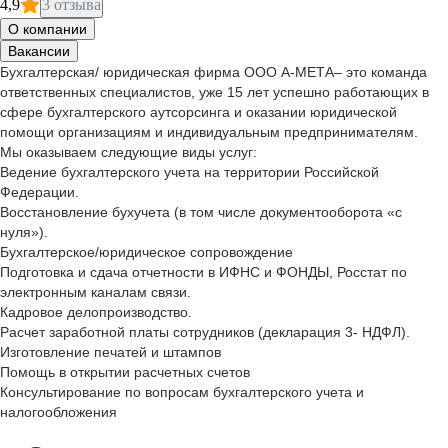
4,9
3 отзыва
О компании
Вакансии
Бухгалтерская/ юридическая фирма ООО А-МЕТА– это команда
ответственных специалистов, уже 15 лет успешно работающих в
сфере бухгалтерского аутсорсинга и оказании юридической
помощи организациям и индивидуальным предпринимателям.
Мы оказываем следующие виды услуг:
Ведение бухгалтерского учета на территории Российской
Федерации.
Восстановление бухучета (в том числе документооборота «с
нуля»).
Бухгалтерское/юридическое сопровождение
Подготовка и сдача отчетности в ИФНС и ФОНДЫ, Росстат по
электронным каналам связи.
Кадровое делопроизводство.
Расчет заработной платы сотрудников (декларация 3- НДФЛ).
Изготовление печатей и штампов
Помощь в открытии расчетных счетов
Консультирование по вопросам бухгалтерского учета и
налогообложения