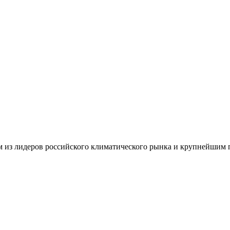
им из лидеров российского климатического рынка и крупнейшим