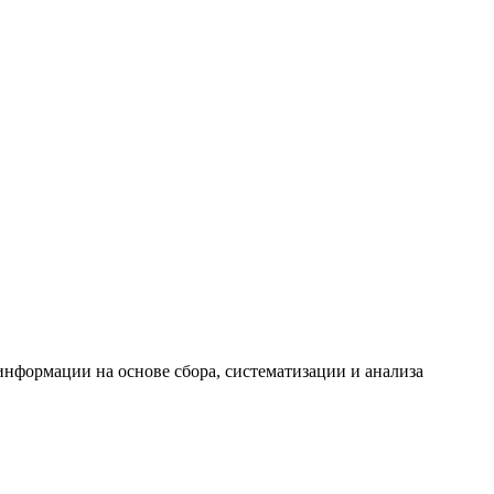
формации на основе сбора, систематизации и анализа