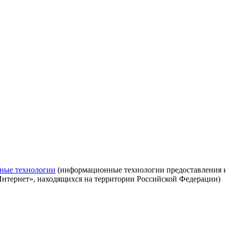
ные технологии
(информационные технологии предоставления ин
Интернет», находящихся на территории Российской Федерации)