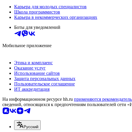
Карьера для молодых специалистов
Школа программистов
Карьера в некоммерческих организациях
Боты для уведомлений
Мобильное приложение
Этика и комплаенс
Оказание услуг
Использование сайтов
Защита персональных данных
Пользовательское соглашение
ИТ аккредитация
На информационном ресурсе hh.ru
применяются рекомендатель
сведений, относящихся к предпочтениям пользователей сети «
Русский