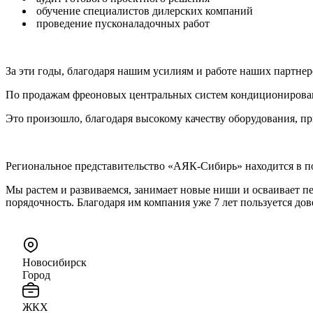
обучение специалистов дилерских компаний
проведение пусконаладочных работ
За эти годы, благодаря нашим усилиям и работе наших партнер
По продажам фреоновых центральных систем кондиционирова
Это произошло, благодаря высокому качеству оборудования, пр
Региональное представительство «АЯК-Сибирь» находится в п
Мы растем и развиваемся, занимает новые ниши и осваивает 
порядочность. Благодаря им компания уже 7 лет пользуется до
Новосибирск
Город
ЖКХ