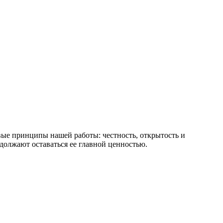
ые принципы нашей работы: честность, открытость и
должают оставаться ее главной ценностью.