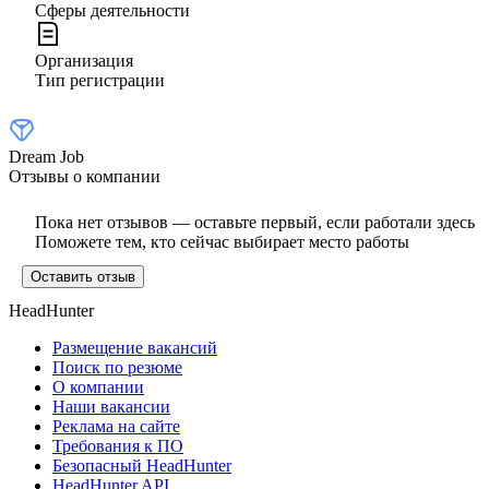
Сферы деятельности
Организация
Тип регистрации
Dream Job
Отзывы о компании
Пока нет отзывов — оставьте первый, если работали здесь
Поможете тем, кто сейчас выбирает место работы
Оставить отзыв
HeadHunter
Размещение вакансий
Поиск по резюме
О компании
Наши вакансии
Реклама на сайте
Требования к ПО
Безопасный HeadHunter
HeadHunter API