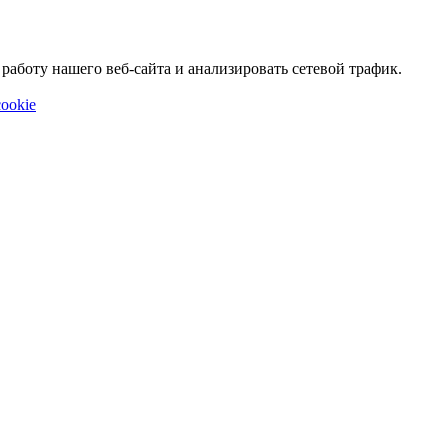
аботу нашего веб-сайта и анализировать сетевой трафик.
ookie