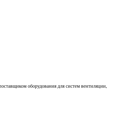
 поставщиком оборудования для систем вентиляции,