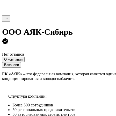
ООО
АЯК-Сибирь
Нет отзывов
О компании
Вакансии
ГК «АЯК»
– это федеральная компания, которая является одн
кондиционирования и холодоснабжения.
Структура компании:
Более 500 сотрудников
50 региональных представительств
50 авторизованных сервис-центров