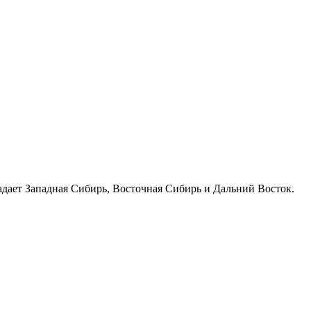
адает Западная Сибирь, Восточная Сибирь и Дальний Восток.