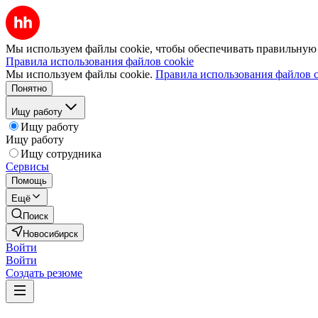
Мы используем файлы cookie, чтобы обеспечивать правильную р
Правила использования файлов cookie
Мы используем файлы cookie.
Правила использования файлов c
Понятно
Ищу работу
Ищу работу
Ищу работу
Ищу сотрудника
Сервисы
Помощь
Ещё
Поиск
Новосибирск
Войти
Войти
Создать резюме