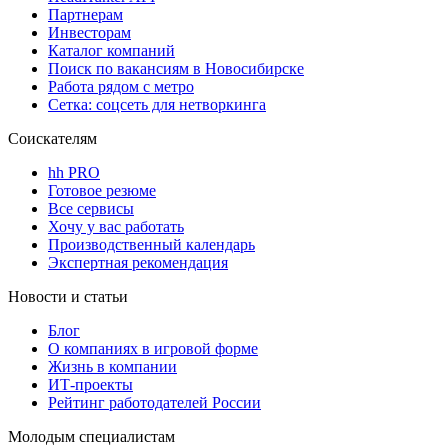
Партнерам
Инвесторам
Каталог компаний
Поиск по вакансиям в Новосибирске
Работа рядом с метро
Сетка: соцсеть для нетворкинга
Соискателям
hh PRO
Готовое резюме
Все сервисы
Хочу у вас работать
Производственный календарь
Экспертная рекомендация
Новости и статьи
Блог
О компаниях в игровой форме
Жизнь в компании
ИТ-проекты
Рейтинг работодателей России
Молодым специалистам