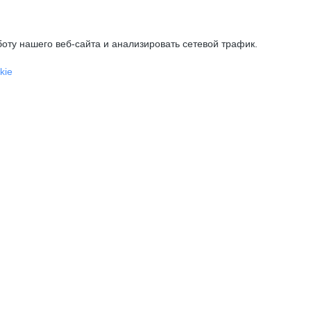
оту нашего веб-сайта и анализировать сетевой трафик.
kie