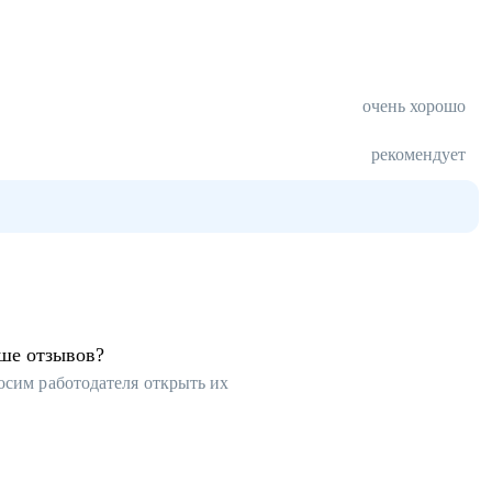
очень хорошо
рекомендует
ьше отзывов?
осим работодателя открыть их