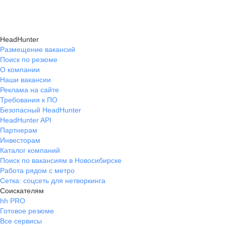
HeadHunter
Размещение вакансий
Поиск по резюме
О компании
Наши вакансии
Реклама на сайте
Требования к ПО
Безопасный HeadHunter
HeadHunter API
Партнерам
Инвесторам
Каталог компаний
Поиск по вакансиям в Новосибирске
Работа рядом с метро
Сетка: соцсеть для нетворкинга
Соискателям
hh PRO
Готовое резюме
Все сервисы