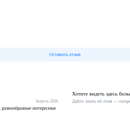
Оставить отзыв
Хотите видеть здесь бол
Дайте знать об этом — попр
Апрель 2026
, разнообразные интересные