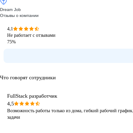
Dream Job
Отзывы о компании
4,1
Не работает с отзывами
75
%
Что говорят сотрудники
FullStack разработчик
4,5
Возможность работы только из дома, гибкий рабочий график
задачи