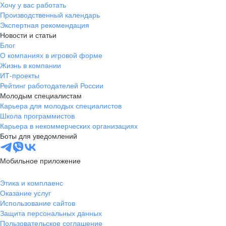
Хочу у вас работать
Производственный календарь
Экспертная рекомендация
Новости и статьи
Блог
О компаниях в игровой форме
Жизнь в компании
ИТ-проекты
Рейтинг работодателей России
Молодым специалистам
Карьера для молодых специалистов
Школа программистов
Карьера в некоммерческих организациях
Боты для уведомлений
Мобильное приложение
Этика и комплаенс
Оказание услуг
Использование сайтов
Защита персональных данных
Пользовательское соглашение