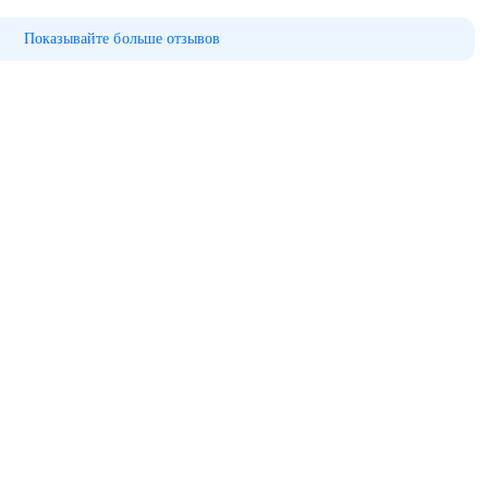
Показывайте больше отзывов