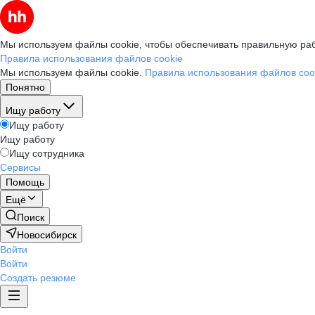
Мы используем файлы cookie, чтобы обеспечивать правильную раб
Правила использования файлов cookie
Мы используем файлы cookie.
Правила использования файлов coo
Понятно
Ищу работу
Ищу работу
Ищу работу
Ищу сотрудника
Сервисы
Помощь
Ещё
Поиск
Новосибирск
Войти
Войти
Создать резюме