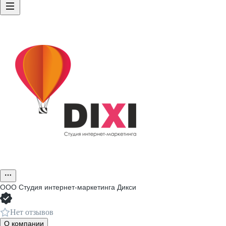
ООО
Студия интернет-маркетинга Дикси
Нет отзывов
О компании