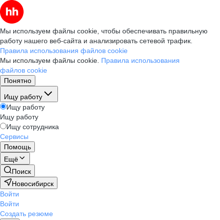
Мы используем файлы cookie, чтобы обеспечивать правильную
работу нашего веб-сайта и анализировать сетевой трафик.
Правила использования файлов cookie
Мы используем файлы cookie.
Правила использования
файлов cookie
Понятно
Ищу работу
Ищу работу
Ищу работу
Ищу сотрудника
Сервисы
Помощь
Ещё
Поиск
Новосибирск
Войти
Войти
Создать резюме