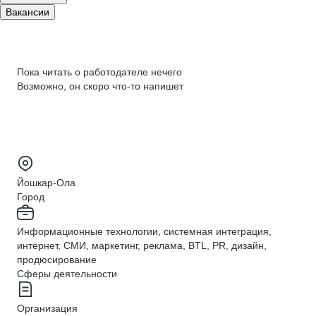
Вакансии
Пока читать о работодателе нечего
Возможно, он скоро что‑то напишет
Йошкар-Ола
Город
Информационные технологии, системная интеграция,
интернет, СМИ, маркетинг, реклама, BTL, PR, дизайн,
продюсирование
Сферы деятельности
Организация