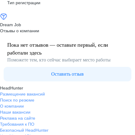
Тип регистрации
Dream Job
Отзывы о компании
Пока нет отзывов — оставьте первый, если
работали здесь
Поможете тем, кто сейчас выбирает место работы
Оставить отзыв
HeadHunter
Размещение вакансий
Поиск по резюме
О компании
Наши вакансии
Реклама на сайте
Требования к ПО
Безопасный HeadHunter