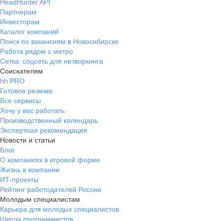
HeadHunter API
Партнерам
Инвесторам
Каталог компаний
Поиск по вакансиям в Новосибирске
Работа рядом с метро
Сетка: соцсеть для нетворкинга
Соискателям
hh PRO
Готовое резюме
Все сервисы
Хочу у вас работать
Производственный календарь
Экспертная рекомендация
Новости и статьи
Блог
О компаниях в игровой форме
Жизнь в компании
ИТ-проекты
Рейтинг работодателей России
Молодым специалистам
Карьера для молодых специалистов
Школа программистов