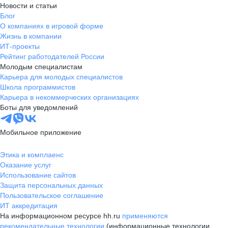
Новости и статьи
Блог
О компаниях в игровой форме
Жизнь в компании
ИТ-проекты
Рейтинг работодателей России
Молодым специалистам
Карьера для молодых специалистов
Школа программистов
Карьера в некоммерческих организациях
Боты для уведомлений
Мобильное приложение
Этика и комплаенс
Оказание услуг
Использование сайтов
Защита персональных данных
Пользовательское соглашение
ИТ аккредитация
На информационном ресурсе hh.ru
применяются
рекомендательные технологии
(информационные технологии