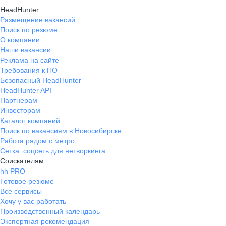
HeadHunter
Размещение вакансий
Поиск по резюме
О компании
Наши вакансии
Реклама на сайте
Требования к ПО
Безопасный HeadHunter
HeadHunter API
Партнерам
Инвесторам
Каталог компаний
Поиск по вакансиям в Новосибирске
Работа рядом с метро
Сетка: соцсеть для нетворкинга
Соискателям
hh PRO
Готовое резюме
Все сервисы
Хочу у вас работать
Производственный календарь
Экспертная рекомендация