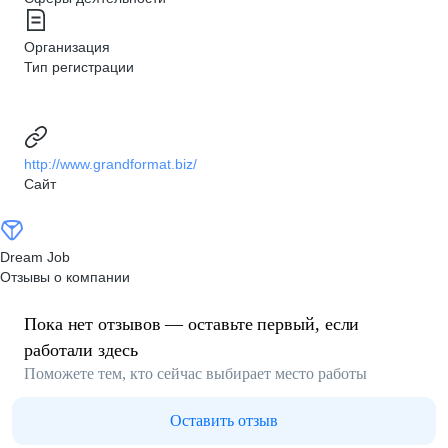
Организация
Тип регистрации
http://www.grandformat.biz/
Сайт
Dream Job
Отзывы о компании
Пока нет отзывов — оставьте первый, если
работали здесь
Поможете тем, кто сейчас выбирает место работы
Оставить отзыв