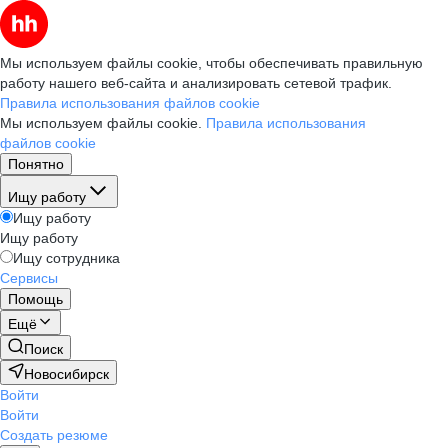
Мы используем файлы cookie, чтобы обеспечивать правильную
работу нашего веб-сайта и анализировать сетевой трафик.
Правила использования файлов cookie
Мы используем файлы cookie.
Правила использования
файлов cookie
Понятно
Ищу работу
Ищу работу
Ищу работу
Ищу сотрудника
Сервисы
Помощь
Ещё
Поиск
Новосибирск
Войти
Войти
Создать резюме