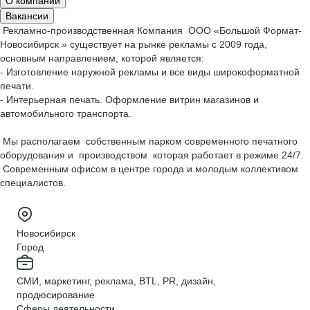
О компании
Вакансии
Рекламно-производственная Компания ООО «Большой Формат-
Новосибирск » существует на рынке рекламы с 2009 года,
основным направлением, которой является:
- Изготовление наружной рекламы и все виды широкоформатной
печати.
- Интерьерная печать. Оформление витрин магазинов и
автомобильного транспорта.
Мы располагаем собственным парком современного печатного
оборудования и производством которая работает в режиме 24/7.
Современным офисом в центре города и молодым коллективом
специалистов.
Новосибирск
Город
СМИ, маркетинг, реклама, BTL, PR, дизайн,
продюсирование
Сферы деятельности