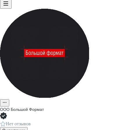
ООО
Большой Формат
Нет отзывов