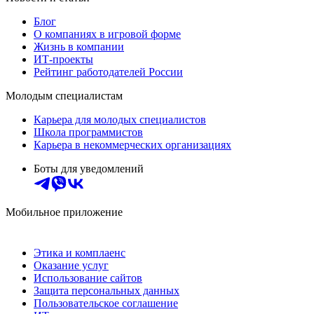
Блог
О компаниях в игровой форме
Жизнь в компании
ИТ-проекты
Рейтинг работодателей России
Молодым специалистам
Карьера для молодых специалистов
Школа программистов
Карьера в некоммерческих организациях
Боты для уведомлений
Мобильное приложение
Этика и комплаенс
Оказание услуг
Использование сайтов
Защита персональных данных
Пользовательское соглашение