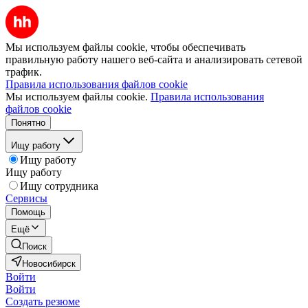
Мы используем файлы cookie, чтобы обеспечивать
правильную работу нашего веб-сайта и анализировать сетевой
трафик.
Правила использования файлов cookie
Мы используем файлы cookie.
Правила использования
файлов cookie
Понятно
Ищу работу
Ищу работу
Ищу работу
Ищу сотрудника
Сервисы
Помощь
Ещё
Поиск
Новосибирск
Войти
Войти
Создать резюме