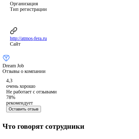
Организация
Тип регистрации
http://atmos-fera.ru
Сайт
Dream Job
Отзывы о компании
4,3
очень хорошо
Не работает с отзывами
78
%
рекомендует
Оставить отзыв
Что говорят сотрудники