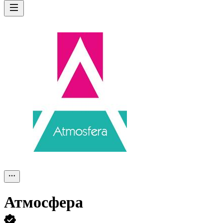
Атмосфера