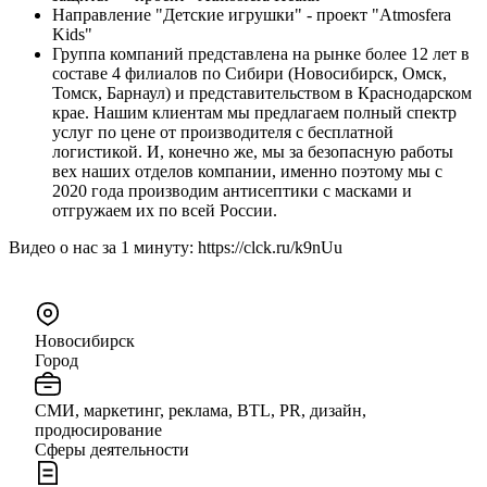
Направление "Детские игрушки" - проект "Atmosfera
Kids"
Группа компаний представлена на рынке более 12 лет в
составе 4 филиалов по Сибири (Новосибирск, Омск,
Томск, Барнаул) и представительством в Краснодарском
крае. Нашим клиентам мы предлагаем полный спектр
услуг по цене от производителя с бесплатной
логистикой. И, конечно же, мы за безопасную работы
вех наших отделов компании, именно поэтому мы с
2020 года производим антисептики с масками и
отгружаем их по всей России.
Видео о нас за 1 минуту: https://clck.ru/k9nUu
Новосибирск
Город
СМИ, маркетинг, реклама, BTL, PR, дизайн,
продюсирование
Сферы деятельности