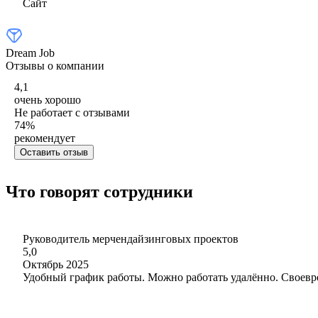
Сайт
Dream Job
Отзывы о компании
4,1
очень хорошо
Не работает с отзывами
74
%
рекомендует
Оставить отзыв
Что говорят сотрудники
Руководитель мерчендайзинговых проектов
5,0
Октябрь 2025
Удобный график работы. Можно работать удалённо. Своевр