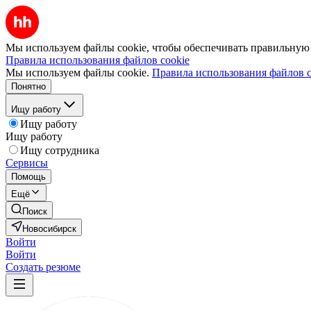
Мы используем файлы cookie, чтобы обеспечивать правильную р
Правила использования файлов cookie
Мы используем файлы cookie.
Правила использования файлов c
Понятно
Ищу работу
Ищу работу
Ищу работу
Ищу сотрудника
Сервисы
Помощь
Ещё
Поиск
Новосибирск
Войти
Войти
Создать резюме