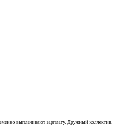
еменно выплачивают зарплату. Дружный коллектив.