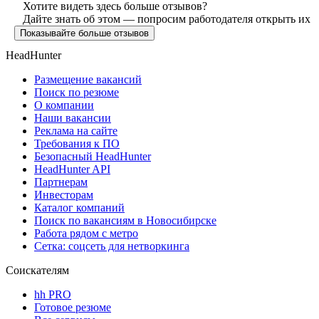
Хотите видеть здесь больше отзывов?
Дайте знать об этом — попросим работодателя открыть их
Показывайте больше отзывов
HeadHunter
Размещение вакансий
Поиск по резюме
О компании
Наши вакансии
Реклама на сайте
Требования к ПО
Безопасный HeadHunter
HeadHunter API
Партнерам
Инвесторам
Каталог компаний
Поиск по вакансиям в Новосибирске
Работа рядом с метро
Сетка: соцсеть для нетворкинга
Соискателям
hh PRO
Готовое резюме