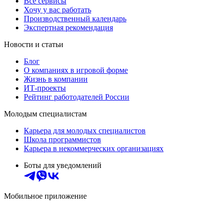
Все сервисы
Хочу у вас работать
Производственный календарь
Экспертная рекомендация
Новости и статьи
Блог
О компаниях в игровой форме
Жизнь в компании
ИТ-проекты
Рейтинг работодателей России
Молодым специалистам
Карьера для молодых специалистов
Школа программистов
Карьера в некоммерческих организациях
Боты для уведомлений
Мобильное приложение