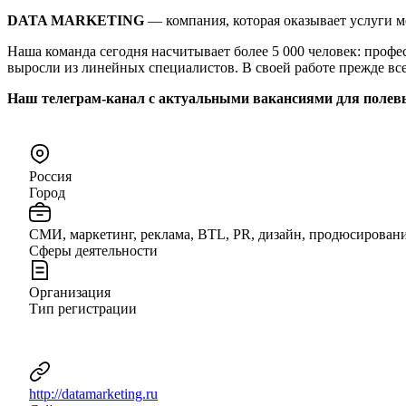
DATA MARKETING
— компания, которая оказывает услуги м
Наша команда сегодня насчитывает более 5 000 человек: проф
выросли из линейных специалистов. В своей работе прежде вс
Наш телеграм-канал с актуальными вакансиями для полевых 
Россия
Город
СМИ, маркетинг, реклама, BTL, PR, дизайн, продюсирован
Сферы деятельности
Организация
Тип регистрации
http://datamarketing.ru