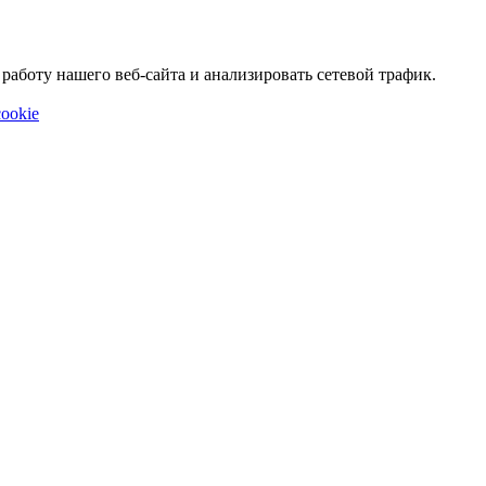
аботу нашего веб-сайта и анализировать сетевой трафик.
ookie