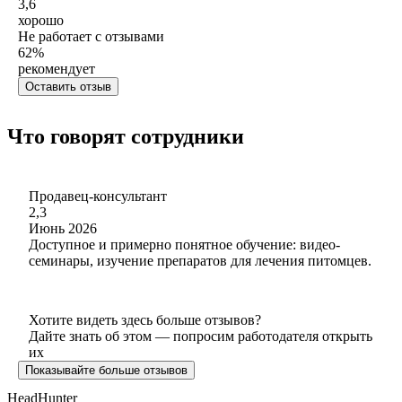
3,6
хорошо
Не работает с отзывами
62
%
рекомендует
Оставить отзыв
Что говорят сотрудники
Продавец-консультант
2,3
Июнь 2026
Доступное и примерно понятное обучение: видео-
семинары, изучение препаратов для лечения питомцев.
Хотите видеть здесь больше отзывов?
Дайте знать об этом — попросим работодателя открыть
их
Показывайте больше отзывов
HeadHunter