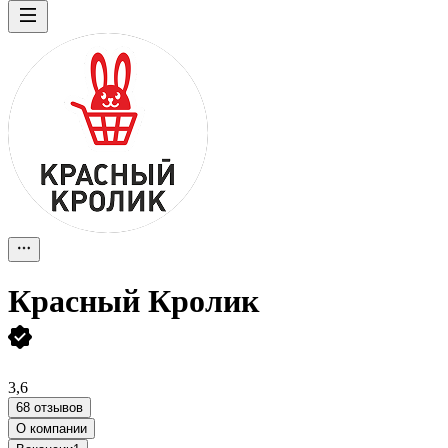
Красный Кролик
3,6
68 отзывов
О компании