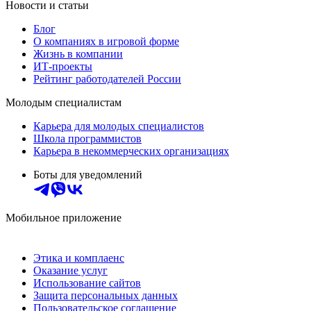
Новости и статьи
Блог
О компаниях в игровой форме
Жизнь в компании
ИТ-проекты
Рейтинг работодателей России
Молодым специалистам
Карьера для молодых специалистов
Школа программистов
Карьера в некоммерческих организациях
Боты для уведомлений
Мобильное приложение
Этика и комплаенс
Оказание услуг
Использование сайтов
Защита персональных данных
Пользовательское соглашение