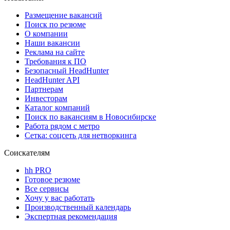
Размещение вакансий
Поиск по резюме
О компании
Наши вакансии
Реклама на сайте
Требования к ПО
Безопасный HeadHunter
HeadHunter API
Партнерам
Инвесторам
Каталог компаний
Поиск по вакансиям в Новосибирске
Работа рядом с метро
Сетка: соцсеть для нетворкинга
Соискателям
hh PRO
Готовое резюме
Все сервисы
Хочу у вас работать
Производственный календарь
Экспертная рекомендация