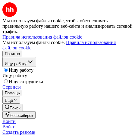
Мы используем файлы cookie, чтобы обеспечивать
правильную работу нашего веб-сайта и анализировать сетевой
трафик.
Правила использования файлов cookie
Мы используем файлы cookie.
Правила использования
файлов cookie
Понятно
Ищу работу
Ищу работу
Ищу работу
Ищу сотрудника
Сервисы
Помощь
Ещё
Поиск
Новосибирск
Войти
Войти
Создать резюме