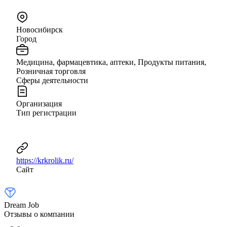
Новосибирск
Город
Медицина, фармацевтика, аптеки, Продукты питания,
Розничная торговля
Сферы деятельности
Организация
Тип регистрации
https://krkrolik.ru/
Сайт
Dream Job
Отзывы о компании