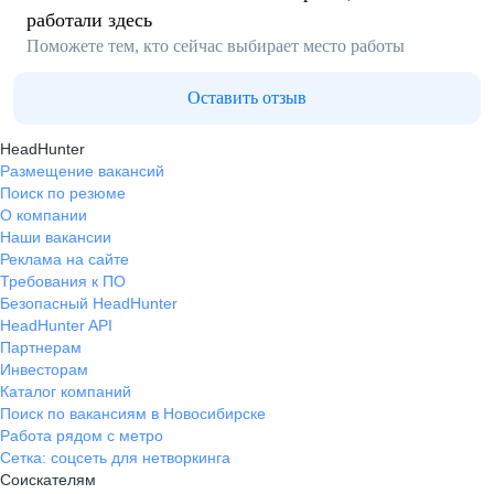
работали здесь
Поможете тем, кто сейчас выбирает место работы
Оставить отзыв
HeadHunter
Размещение вакансий
Поиск по резюме
О компании
Наши вакансии
Реклама на сайте
Требования к ПО
Безопасный HeadHunter
HeadHunter API
Партнерам
Инвесторам
Каталог компаний
Поиск по вакансиям в Новосибирске
Работа рядом с метро
Сетка: соцсеть для нетворкинга
Соискателям