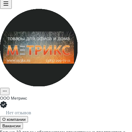
ООО
Метрикс
Нет отзывов
О компании
Вакансии