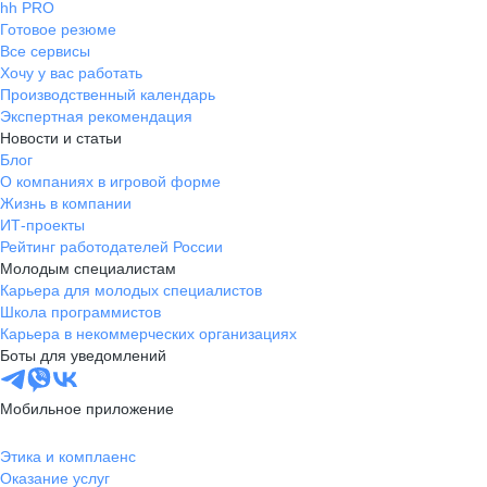
hh PRO
Готовое резюме
Все сервисы
Хочу у вас работать
Производственный календарь
Экспертная рекомендация
Новости и статьи
Блог
О компаниях в игровой форме
Жизнь в компании
ИТ-проекты
Рейтинг работодателей России
Молодым специалистам
Карьера для молодых специалистов
Школа программистов
Карьера в некоммерческих организациях
Боты для уведомлений
Мобильное приложение
Этика и комплаенс
Оказание услуг