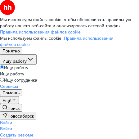
Мы используем файлы cookie, чтобы обеспечивать правильную
работу нашего веб-сайта и анализировать сетевой трафик.
Правила использования файлов cookie
Мы используем файлы cookie.
Правила использования
файлов cookie
Понятно
Ищу работу
Ищу работу
Ищу работу
Ищу сотрудника
Сервисы
Помощь
Ещё
Поиск
Новосибирск
Войти
Войти
Создать резюме