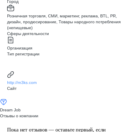
Город
Розничная торговля, СМИ, маркетинг, реклама, BTL, PR,
дизайн, продюсирование, Товары народного потребления
(непищевые)
Сферы деятельности
Организация
Тип регистрации
http://m3ks.com
Сайт
Dream Job
Отзывы о компании
Пока нет отзывов — оставьте первый, если