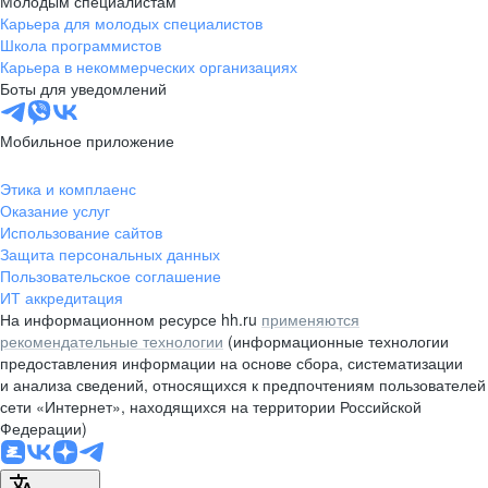
Молодым специалистам
Карьера для молодых специалистов
Школа программистов
Карьера в некоммерческих организациях
Боты для уведомлений
Мобильное приложение
Этика и комплаенс
Оказание услуг
Использование сайтов
Защита персональных данных
Пользовательское соглашение
ИТ аккредитация
На информационном ресурсе hh.ru
применяются
рекомендательные технологии
(информационные технологии
предоставления информации на основе сбора, систематизации
и анализа сведений, относящихся к предпочтениям пользователей
сети «Интернет», находящихся на территории Российской
Федерации)