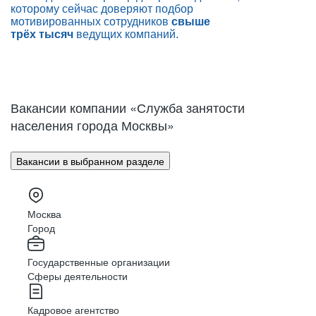
которому сейчас доверяют подбор
мотивированных сотрудников
свыше
трёх тысяч
ведущих
компаний.
Вакансии компании «Служба занятости
населения города Москвы»
Вакансии в выбранном разделе
Москва
Город
Государственные организации
Сферы деятельности
Кадровое агентство