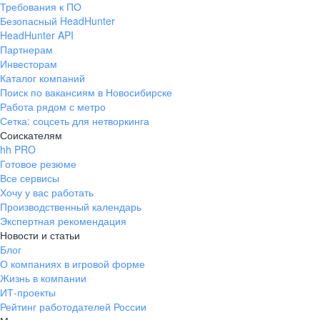
Требования к ПО
Безопасный HeadHunter
HeadHunter API
Партнерам
Инвесторам
Каталог компаний
Поиск по вакансиям в Новосибирске
Работа рядом с метро
Сетка: соцсеть для нетворкинга
Соискателям
hh PRO
Готовое резюме
Все сервисы
Хочу у вас работать
Производственный календарь
Экспертная рекомендация
Новости и статьи
Блог
О компаниях в игровой форме
Жизнь в компании
ИТ-проекты
Рейтинг работодателей России