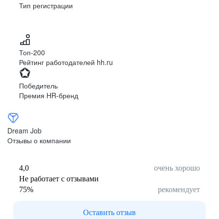
Тип регистрации
Топ-200
Рейтинг работодателей hh.ru
Победитель
Премия HR-бренд
Dream Job
Отзывы о компании
4,0
очень хорошо
Не работает с отзывами
75
%
рекомендует
Оставить отзыв