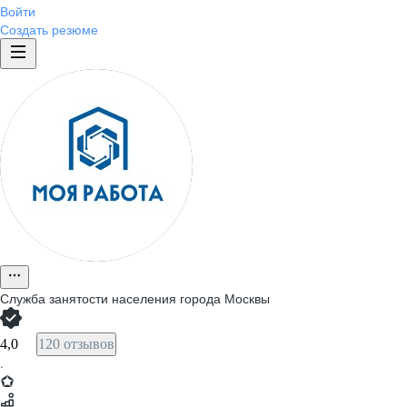
Войти
Создать резюме
Служба занятости населения города Москвы
4,0
120 отзывов
·