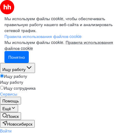
Мы используем файлы cookie, чтобы обеспечивать
правильную работу нашего веб-сайта и анализировать
сетевой трафик.
Правила использования файлов cookie
Мы используем файлы cookie.
Правила использования
файлов cookie
Понятно
Ищу работу
Ищу работу
Ищу работу
Ищу сотрудника
Сервисы
Помощь
Ещё
Поиск
Новосибирск
Войти