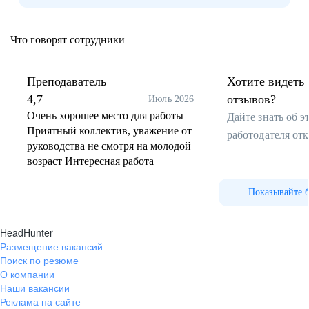
Что говорят сотрудники
Преподаватель
Хотите видеть 
4,7
отзывов?
Июль 2026
Очень хорошее место для работы
Дайте знать об 
Приятный коллектив, уважение от
работодателя от
руководства не смотря на молодой
возраст Интересная работа
Показывайте 
HeadHunter
Размещение вакансий
Поиск по резюме
О компании
Наши вакансии
Реклама на сайте