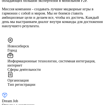
обладающих большой экспертизой в мобильном F2P.
Миссия компании - создавать лучшие мидкорные игры в
гармонии с собой и миром. Мы не боимся ставить
амбициозные цели и делаем все, чтобы их достичь. Каждый
день мы выстраиваем диалог внутри команды для достижения
наилучшего результата.
Новосибирск
Город
Информационные технологии, системная интеграция,
интернет
Сферы деятельности
Организация
Тип регистрации
Dream Job