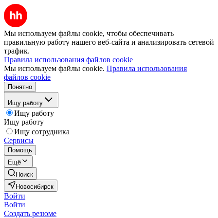
Мы используем файлы cookie, чтобы обеспечивать
правильную работу нашего веб-сайта и анализировать сетевой
трафик.
Правила использования файлов cookie
Мы используем файлы cookie.
Правила использования
файлов cookie
Понятно
Ищу работу
Ищу работу
Ищу работу
Ищу сотрудника
Сервисы
Помощь
Ещё
Поиск
Новосибирск
Войти
Войти
Создать резюме