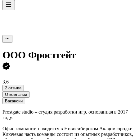
ООО
Фростгейт
3,6
2 отзыва
О компании
Вакансии
Frostgate studio – студия разработки игр, основанная в 2017
году.
Офис компании находится в Новосибирском Академгородке.
Ключевая часть команды состоит из опытных разработчиков,