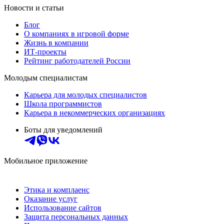
Новости и статьи
Блог
О компаниях в игровой форме
Жизнь в компании
ИТ-проекты
Рейтинг работодателей России
Молодым специалистам
Карьера для молодых специалистов
Школа программистов
Карьера в некоммерческих организациях
Боты для уведомлений
Мобильное приложение
Этика и комплаенс
Оказание услуг
Использование сайтов
Защита персональных данных