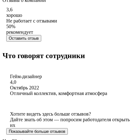
Отзывы о компании
3,6
хорошо
Не работает с отзывами
50
%
рекомендует
Оставить отзыв
Что говорят сотрудники
Гейм-дизайнер
4,0
Октябрь 2022
Отличный коллектив, комфортная атмосфера
Хотите видеть здесь больше отзывов?
Дайте знать об этом — попросим работодателя открыть
их
Показывайте больше отзывов