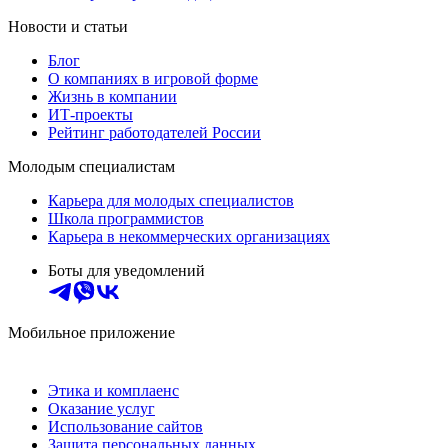
Новости и статьи
Блог
О компаниях в игровой форме
Жизнь в компании
ИТ-проекты
Рейтинг работодателей России
Молодым специалистам
Карьера для молодых специалистов
Школа программистов
Карьера в некоммерческих организациях
Боты для уведомлений
Мобильное приложение
Этика и комплаенс
Оказание услуг
Использование сайтов
Защита персональных данных