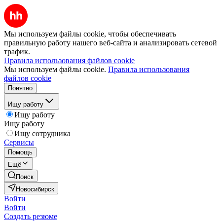
Мы используем файлы cookie, чтобы обеспечивать
правильную работу нашего веб-сайта и анализировать сетевой
трафик.
Правила использования файлов cookie
Мы используем файлы cookie.
Правила использования
файлов cookie
Понятно
Ищу работу
Ищу работу
Ищу работу
Ищу сотрудника
Сервисы
Помощь
Ещё
Поиск
Новосибирск
Войти
Войти
Создать резюме