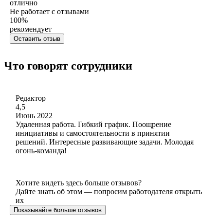
отлично
Не работает с отзывами
100
%
рекомендует
Оставить отзыв
Что говорят сотрудники
Редактор
4,5
Июнь 2022
Удаленная работа. Гибкий график. Поощрение
инициативы и самостоятельности в принятии
решений. Интересные развивающие задачи. Молодая
огонь-команда!
Хотите видеть здесь больше отзывов?
Дайте знать об этом — попросим работодателя открыть
их
Показывайте больше отзывов