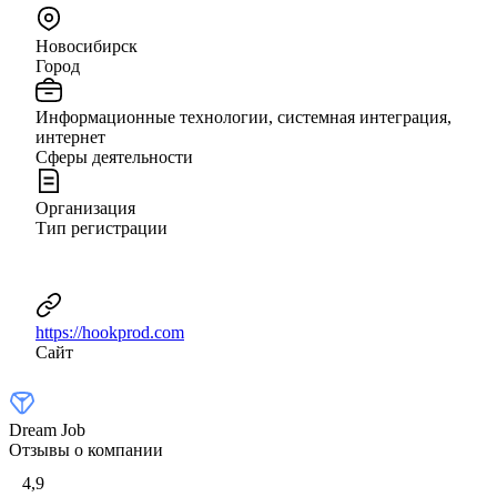
Новосибирск
Город
Информационные технологии, системная интеграция,
интернет
Сферы деятельности
Организация
Тип регистрации
https://hookprod.com
Сайт
Dream Job
Отзывы о компании
4,9