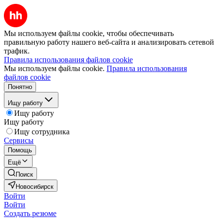
Мы используем файлы cookie, чтобы обеспечивать
правильную работу нашего веб-сайта и анализировать сетевой
трафик.
Правила использования файлов cookie
Мы используем файлы cookie.
Правила использования
файлов cookie
Понятно
Ищу работу
Ищу работу
Ищу работу
Ищу сотрудника
Сервисы
Помощь
Ещё
Поиск
Новосибирск
Войти
Войти
Создать резюме