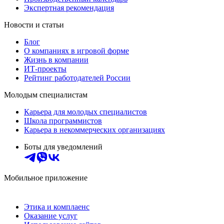
Экспертная рекомендация
Новости и статьи
Блог
О компаниях в игровой форме
Жизнь в компании
ИТ-проекты
Рейтинг работодателей России
Молодым специалистам
Карьера для молодых специалистов
Школа программистов
Карьера в некоммерческих организациях
Боты для уведомлений
Мобильное приложение
Этика и комплаенс
Оказание услуг