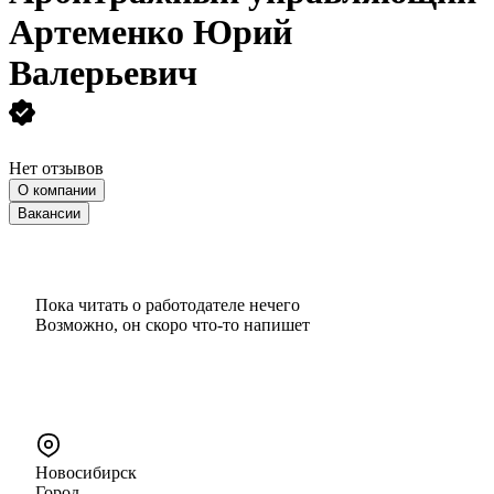
Артеменко Юрий
Валерьевич
Нет отзывов
О компании
Вакансии
Пока читать о работодателе нечего
Возможно, он скоро что‑то напишет
Новосибирск
Город