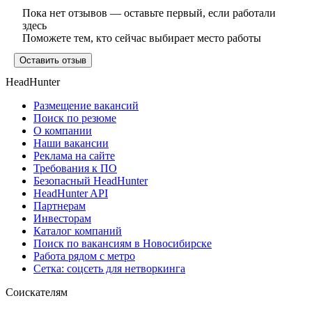
Пока нет отзывов — оставьте первый, если работали
здесь
Поможете тем, кто сейчас выбирает место работы
Оставить отзыв
HeadHunter
Размещение вакансий
Поиск по резюме
О компании
Наши вакансии
Реклама на сайте
Требования к ПО
Безопасный HeadHunter
HeadHunter API
Партнерам
Инвесторам
Каталог компаний
Поиск по вакансиям в Новосибирске
Работа рядом с метро
Сетка: соцсеть для нетворкинга
Соискателям