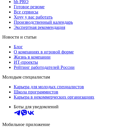
hh PRO
Готовое резюме
Все сервисы
Хочу у вас работать
Производственный календарь
Экспертная рекомендация
Новости и статьи
Блог
О компаниях в игровой форме
Жизнь в компании
ИТ-проекты
Рейтинг работодателей России
Молодым специалистам
Карьера для молодых специалистов
Школа программистов
Карьера в некоммерческих организациях
Боты для уведомлений
Мобильное приложение