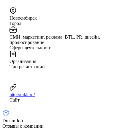
Новосибирск
Город
СМИ, маркетинг, реклама, BTL, PR, дизайн,
продюсирование
Сферы деятельности
Организация
Тип регистрации
http://rakit.ru/
Сайт
Dream Job
Отзывы о компании