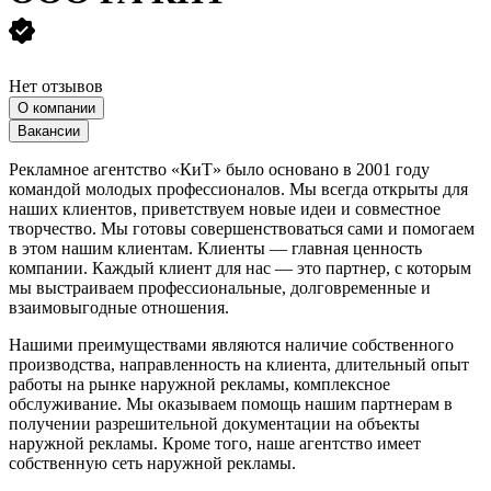
Нет отзывов
О компании
Вакансии
Рекламное агентство «КиТ» было основано в 2001 году
командой молодых профессионалов. Мы всегда открыты для
наших клиентов, приветствуем новые идеи и совместное
творчество. Мы готовы совершенствоваться сами и помогаем
в этом нашим клиентам. Клиенты — главная ценность
компании. Каждый клиент для нас — это партнер, с которым
мы выстраиваем профессиональные, долговременные и
взаимовыгодные отношения.
Нашими преимуществами являются наличие собственного
производства, направленность на клиента, длительный опыт
работы на рынке наружной рекламы, комплексное
обслуживание. Мы оказываем помощь нашим партнерам в
получении разрешительной документации на объекты
наружной рекламы. Кроме того, наше агентство имеет
собственную сеть наружной рекламы.