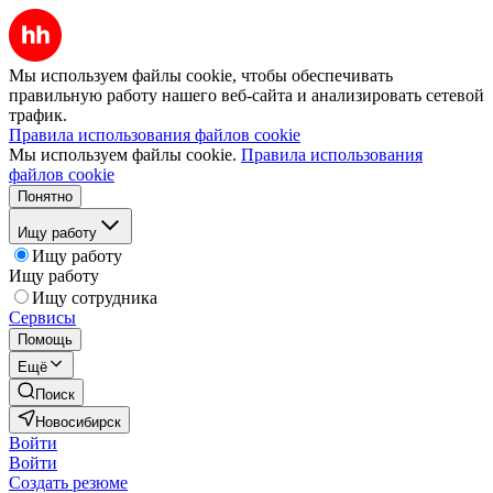
Мы используем файлы cookie, чтобы обеспечивать
правильную работу нашего веб-сайта и анализировать сетевой
трафик.
Правила использования файлов cookie
Мы используем файлы cookie.
Правила использования
файлов cookie
Понятно
Ищу работу
Ищу работу
Ищу работу
Ищу сотрудника
Сервисы
Помощь
Ещё
Поиск
Новосибирск
Войти
Войти
Создать резюме