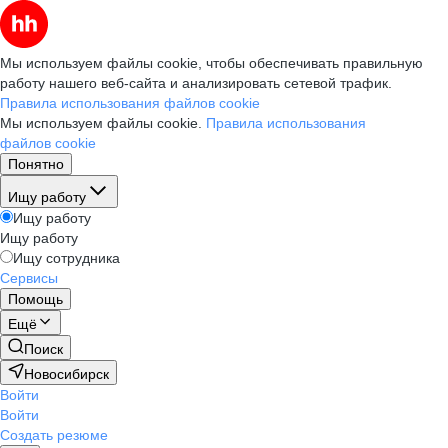
Мы используем файлы cookie, чтобы обеспечивать правильную
работу нашего веб-сайта и анализировать сетевой трафик.
Правила использования файлов cookie
Мы используем файлы cookie.
Правила использования
файлов cookie
Понятно
Ищу работу
Ищу работу
Ищу работу
Ищу сотрудника
Сервисы
Помощь
Ещё
Поиск
Новосибирск
Войти
Войти
Создать резюме