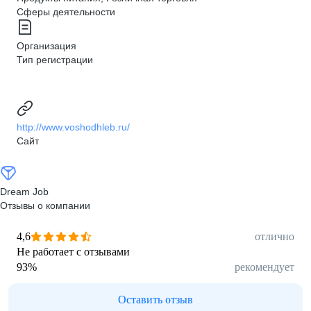
Сферы деятельности
Организация
Тип регистрации
http://www.voshodhleb.ru/
Сайт
Dream Job
Отзывы о компании
4,6
отлично
Не работает с отзывами
93
%
рекомендует
Оставить отзыв