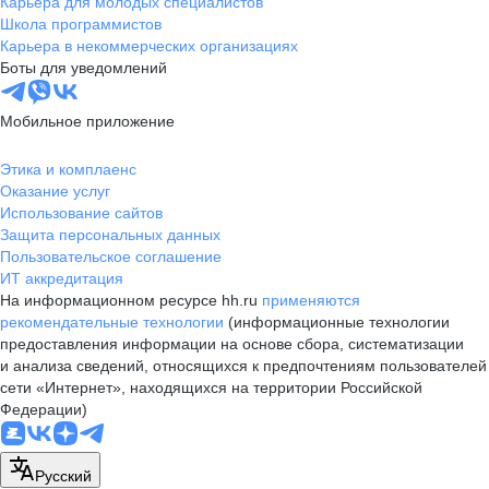
Карьера для молодых специалистов
Школа программистов
Карьера в некоммерческих организациях
Боты для уведомлений
Мобильное приложение
Этика и комплаенс
Оказание услуг
Использование сайтов
Защита персональных данных
Пользовательское соглашение
ИТ аккредитация
На информационном ресурсе hh.ru
применяются
рекомендательные технологии
(информационные технологии
предоставления информации на основе сбора, систематизации
и анализа сведений, относящихся к предпочтениям пользователей
сети «Интернет», находящихся на территории Российской
Федерации)
Русский