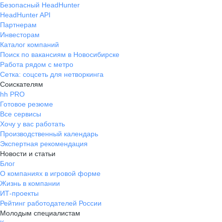
Безопасный HeadHunter
HeadHunter API
Партнерам
Инвесторам
Каталог компаний
Поиск по вакансиям в Новосибирске
Работа рядом с метро
Сетка: соцсеть для нетворкинга
Соискателям
hh PRO
Готовое резюме
Все сервисы
Хочу у вас работать
Производственный календарь
Экспертная рекомендация
Новости и статьи
Блог
О компаниях в игровой форме
Жизнь в компании
ИТ-проекты
Рейтинг работодателей России
Молодым специалистам