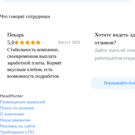
Что говорят сотрудники
Пекарь
Хотите видеть з
5,0
отзывов?
Август 2026
Стабильность компании,
Дайте знать об эт
своевременная выплата
работодателя откр
заработной платы. Кормят
вкусным хлебом, есть
возможность подработок
Показывайте бо
HeadHunter
Размещение вакансий
Поиск по резюме
О компании
Наши вакансии
Реклама на сайте
Требования к ПО