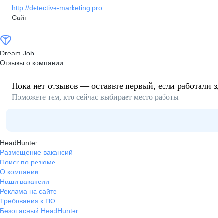
http://detective-marketing.pro
Сайт
Dream Job
Отзывы о компании
Пока нет отзывов — оставьте первый, если работали з
Поможете тем, кто сейчас выбирает место работы
HeadHunter
Размещение вакансий
Поиск по резюме
О компании
Наши вакансии
Реклама на сайте
Требования к ПО
Безопасный HeadHunter