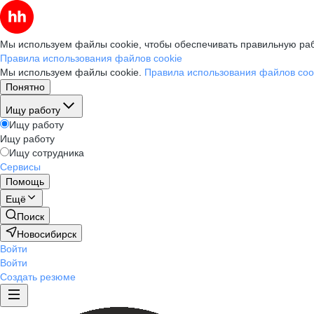
Мы используем файлы cookie, чтобы обеспечивать правильную раб
Правила использования файлов cookie
Мы используем файлы cookie.
Правила использования файлов coo
Понятно
Ищу работу
Ищу работу
Ищу работу
Ищу сотрудника
Сервисы
Помощь
Ещё
Поиск
Новосибирск
Войти
Войти
Создать резюме