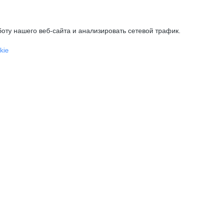
оту нашего веб-сайта и анализировать сетевой трафик.
kie