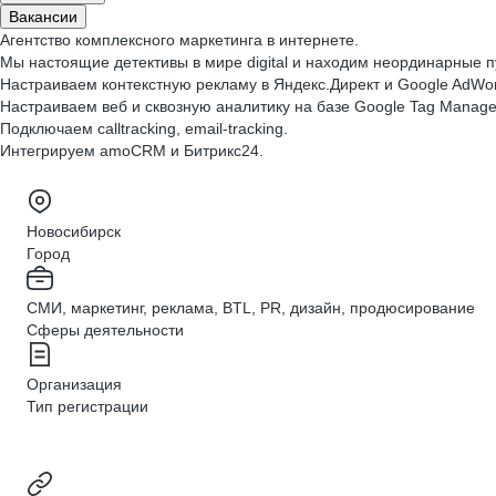
Вакансии
Агентство комплексного маркетинга в интернете.
Мы настоящие детективы в мире digital и находим неординарные п
Настраиваем контекстную рекламу в Яндекс.Директ и Google AdWords
Настраиваем веб и сквозную аналитику на базе Google Tag Manager, 
Подключаем calltracking, email-tracking.
Интегрируем amoCRM и Битрикс24.
Новосибирск
Город
СМИ, маркетинг, реклама, BTL, PR, дизайн, продюсирование
Сферы деятельности
Организация
Тип регистрации