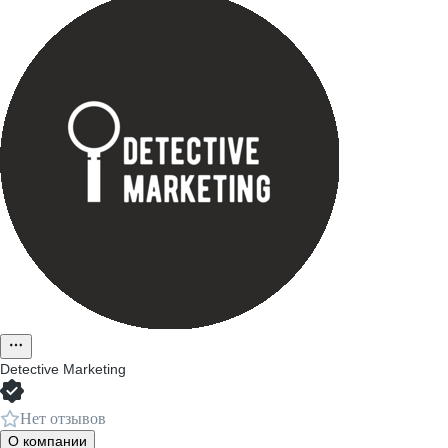
Detective Marketing
Нет отзывов
О компании