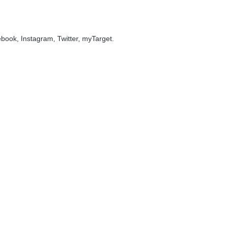
ok, Instagram, Twitter, myTarget.