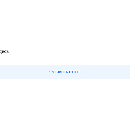
десь
Оставить отзыв