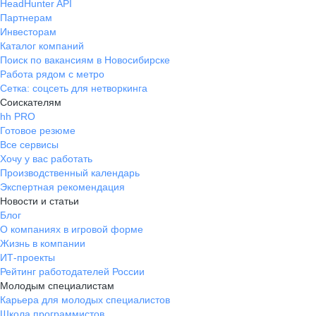
HeadHunter API
Партнерам
Инвесторам
Каталог компаний
Поиск по вакансиям в Новосибирске
Работа рядом с метро
Сетка: соцсеть для нетворкинга
Соискателям
hh PRO
Готовое резюме
Все сервисы
Хочу у вас работать
Производственный календарь
Экспертная рекомендация
Новости и статьи
Блог
О компаниях в игровой форме
Жизнь в компании
ИТ-проекты
Рейтинг работодателей России
Молодым специалистам
Карьера для молодых специалистов
Школа программистов