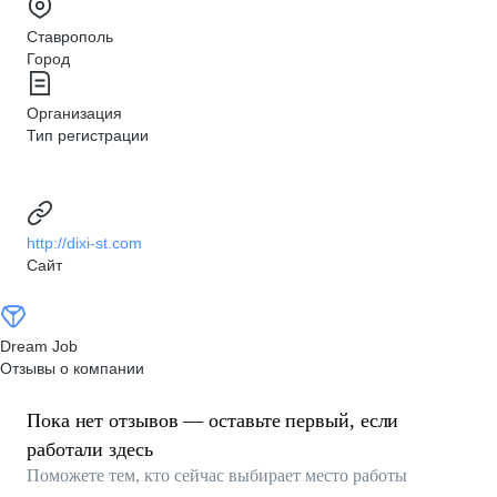
Ставрополь
Город
Организация
Тип регистрации
http://dixi-st.com
Сайт
Dream Job
Отзывы о компании
Пока нет отзывов — оставьте первый, если
работали здесь
Поможете тем, кто сейчас выбирает место работы