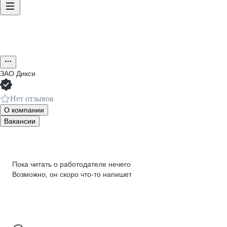
ЗАО
Дикси
Нет отзывов
О компании
Вакансии
Пока читать о работодателе нечего
Возможно, он скоро что‑то напишет