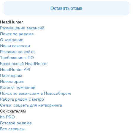
Оставить отзыв
HeadHunter
Размещение вакансий
Поиск по резюме
О компании
Наши вакансии
Реклама на сайте
Требования к ПО
Безопасный HeadHunter
HeadHunter API
Партнерам
Инвесторам
Каталог компаний
Поиск по вакансиям в Новосибирске
Работа рядом с метро
Сетка: соцсеть для нетворкинга
Соискателям
hh PRO
Готовое резюме
Все сервисы