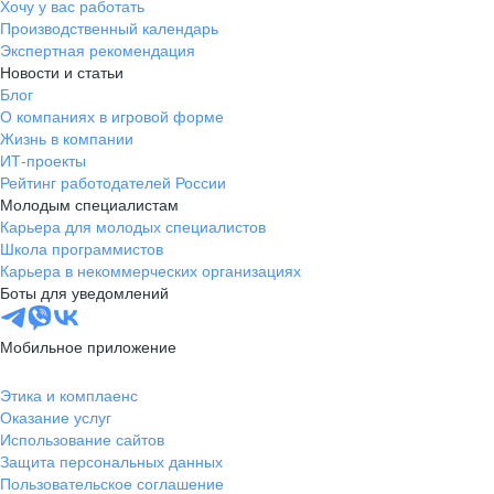
Хочу у вас работать
Производственный календарь
Экспертная рекомендация
Новости и статьи
Блог
О компаниях в игровой форме
Жизнь в компании
ИТ-проекты
Рейтинг работодателей России
Молодым специалистам
Карьера для молодых специалистов
Школа программистов
Карьера в некоммерческих организациях
Боты для уведомлений
Мобильное приложение
Этика и комплаенс
Оказание услуг
Использование сайтов
Защита персональных данных
Пользовательское соглашение