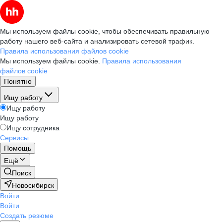
Мы используем файлы cookie, чтобы обеспечивать правильную
работу нашего веб-сайта и анализировать сетевой трафик.
Правила использования файлов cookie
Мы используем файлы cookie.
Правила использования
файлов cookie
Понятно
Ищу работу
Ищу работу
Ищу работу
Ищу сотрудника
Сервисы
Помощь
Ещё
Поиск
Новосибирск
Войти
Войти
Создать резюме