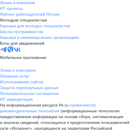
Жизнь в компании
ИТ-проекты
Рейтинг работодателей России
Молодым специалистам
Карьера для молодых специалистов
Школа программистов
Карьера в некоммерческих организациях
Боты для уведомлений
Мобильное приложение
Этика и комплаенс
Оказание услуг
Использование сайтов
Защита персональных данных
Пользовательское соглашение
ИТ аккредитация
На информационном ресурсе hh.ru
применяются
рекомендательные технологии
(информационные технологии
предоставления информации на основе сбора, систематизации
и анализа сведений, относящихся к предпочтениям пользователей
сети «Интернет», находящихся на территории Российской