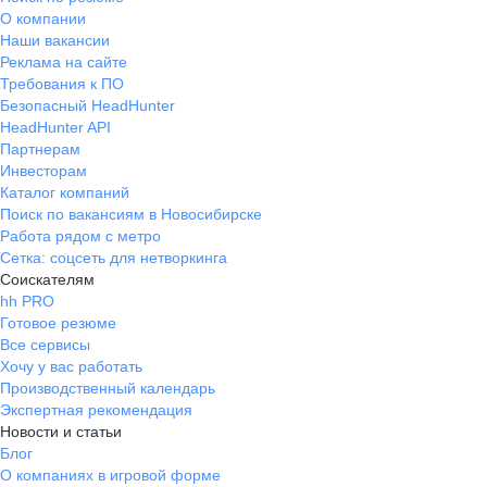
О компании
Наши вакансии
Реклама на сайте
Требования к ПО
Безопасный HeadHunter
HeadHunter API
Партнерам
Инвесторам
Каталог компаний
Поиск по вакансиям в Новосибирске
Работа рядом с метро
Сетка: соцсеть для нетворкинга
Соискателям
hh PRO
Готовое резюме
Все сервисы
Хочу у вас работать
Производственный календарь
Экспертная рекомендация
Новости и статьи
Блог
О компаниях в игровой форме