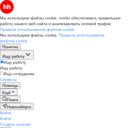
Мы используем файлы cookie, чтобы обеспечивать правильную
работу нашего веб-сайта и анализировать сетевой трафик.
Правила использования файлов cookie
Мы используем файлы cookie.
Правила использования
файлов cookie
Понятно
Ищу работу
Ищу работу
Ищу работу
Ищу сотрудника
Сервисы
Помощь
Ещё
Поиск
Новосибирск
Войти
Войти
Создать резюме