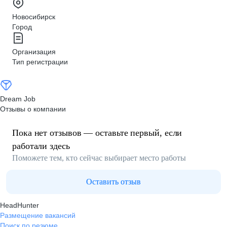
Новосибирск
Город
Организация
Тип регистрации
Dream Job
Отзывы о компании
Пока нет отзывов — оставьте первый, если
работали здесь
Поможете тем, кто сейчас выбирает место работы
Оставить отзыв
HeadHunter
Размещение вакансий
Поиск по резюме