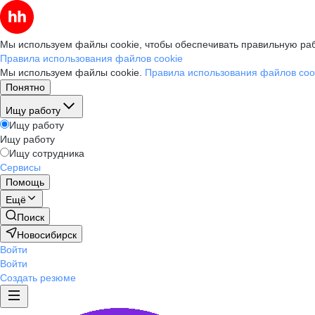
Мы используем файлы cookie, чтобы обеспечивать правильную раб
Правила использования файлов cookie
Мы используем файлы cookie.
Правила использования файлов coo
Понятно
Ищу работу
Ищу работу
Ищу работу
Ищу сотрудника
Сервисы
Помощь
Ещё
Поиск
Новосибирск
Войти
Войти
Создать резюме