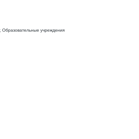
т, Образовательные учреждения