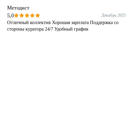
Методист
5,0
Декабрь 2025
Отличный коллектив Хорошая зарплата Поддержка со
стороны куратора 24/7 Удобный график