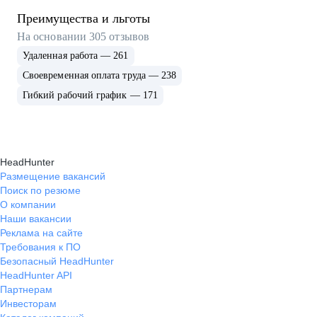
Преимущества и льготы
На основании
305
отзывов
Удаленная работа — 261
Своевременная оплата труда — 238
Гибкий рабочий график — 171
HeadHunter
Размещение вакансий
Поиск по резюме
О компании
Наши вакансии
Реклама на сайте
Требования к ПО
Безопасный HeadHunter
HeadHunter API
Партнерам
Инвесторам