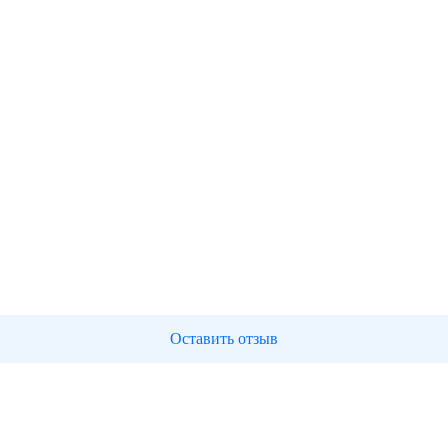
Оставить отзыв