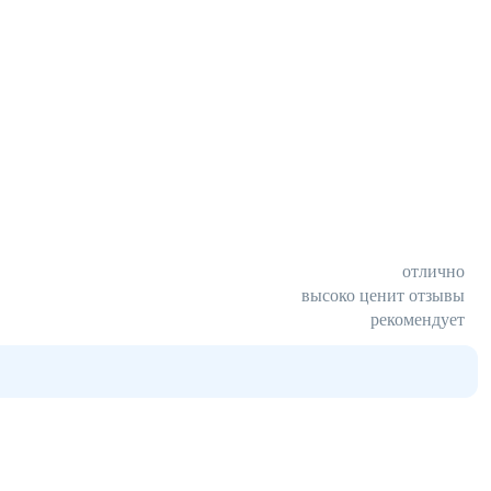
отлично
высоко ценит отзывы
рекомендует