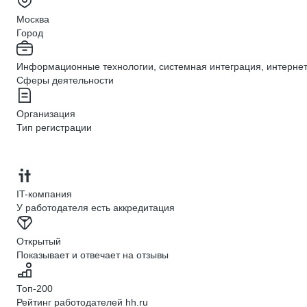
Москва
Город
Информационные технологии, системная интеграция, интерне
Сферы деятельности
Организация
Тип регистрации
IT-компания
У работодателя есть аккредитация
Открытый
Показывает и отвечает на отзывы
Топ-200
Рейтинг работодателей hh.ru