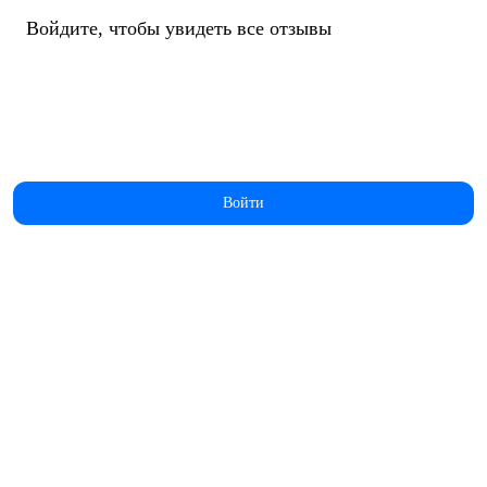
Войдите, чтобы увидеть все отзывы
Войти