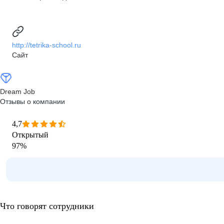
http://tetrika-school.ru
Сайт
Dream Job
Отзывы о компании
4,7
Открытый
97
%
Что говорят сотрудники