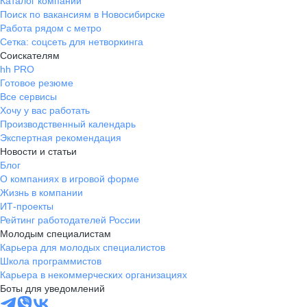
Каталог компаний
Поиск по вакансиям в Новосибирске
Работа рядом с метро
Сетка: соцсеть для нетворкинга
Соискателям
hh PRO
Готовое резюме
Все сервисы
Хочу у вас работать
Производственный календарь
Экспертная рекомендация
Новости и статьи
Блог
О компаниях в игровой форме
Жизнь в компании
ИТ-проекты
Рейтинг работодателей России
Молодым специалистам
Карьера для молодых специалистов
Школа программистов
Карьера в некоммерческих организациях
Боты для уведомлений