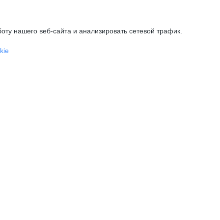
оту нашего веб-сайта и анализировать сетевой трафик.
kie