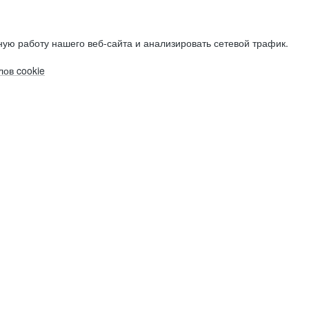
ую работу нашего веб-сайта и анализировать сетевой трафик.
ов cookie