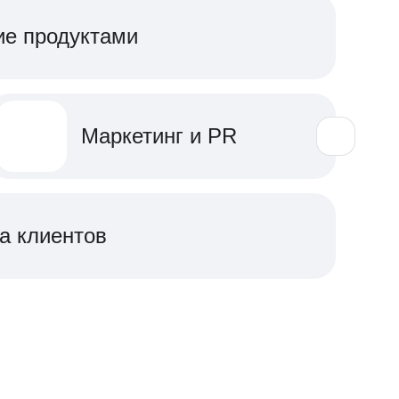
ие продуктами
Маркетинг и PR
а клиентов