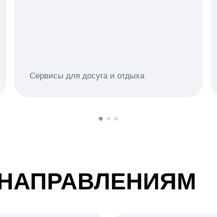
Сервисы для досуга и отдыха
 НАПРАВЛЕНИЯМ