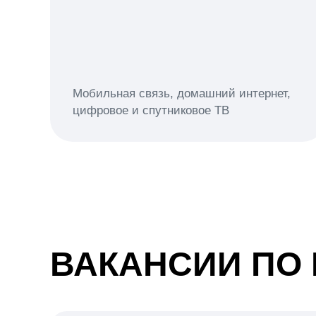
Мобильная связь, домашний интернет,
цифровое и спутниковое ТВ
ВАКАНСИИ ПО