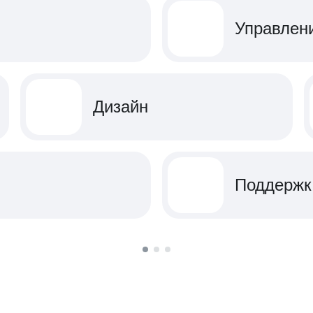
Управлен
Дизайн
Поддержк