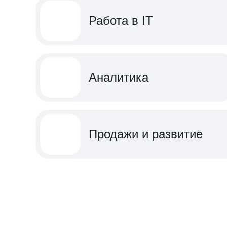
Работа в IT
Аналитика
Продажи и развитие