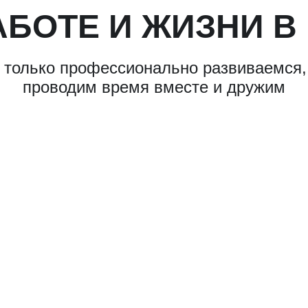
АБОТЕ И ЖИЗНИ В
 только профессионально развиваемся,
проводим время вместе и дружим