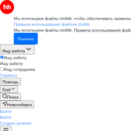
Мы используем файлы cookie, чтобы обеспечивать правильн
Правила использования файлов cookie
Мы используем файлы cookie.
Правила использования файл
Понятно
Ищу работу
Ищу работу
Ищу работу
Ищу сотрудника
Сервисы
Помощь
Ещё
Поиск
Новосибирск
Войти
Войти
Создать резюме