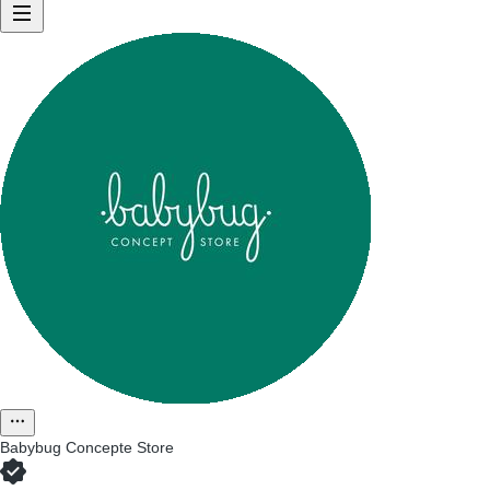
Babybug Concepte Store