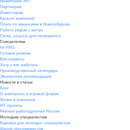
HeadHunter API
Партнерам
Инвесторам
Каталог компаний
Поиск по вакансиям в Новосибирске
Работа рядом с метро
Сетка: соцсеть для нетворкинга
Соискателям
hh PRO
Готовое резюме
Все сервисы
Хочу у вас работать
Производственный календарь
Экспертная рекомендация
Новости и статьи
Блог
О компаниях в игровой форме
Жизнь в компании
ИТ-проекты
Рейтинг работодателей России
Молодым специалистам
Карьера для молодых специалистов
Школа программистов