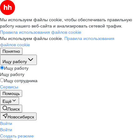
Мы используем файлы cookie, чтобы обеспечивать правильную
работу нашего веб-сайта и анализировать сетевой трафик.
Правила использования файлов cookie
Мы используем файлы cookie.
Правила использования
файлов cookie
Понятно
Ищу работу
Ищу работу
Ищу работу
Ищу сотрудника
Сервисы
Помощь
Ещё
Поиск
Новосибирск
Войти
Войти
Создать резюме