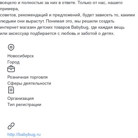
всецело и полностью за них в ответе. Только от нас, нашего
примера,
советов, рекомендаций и предложений, будет зависеть то, какими
людьми они вырастут. Понимая это, мы решили создать
интернет магазин детских товаров Babybug, где каждая вещь
или аксессуар подбирается с любовь и заботой о детях.
Новосибирск
Город
Розничная торговля
Сферы деятельности
Организация
Тип регистрации
http://babybug.ru