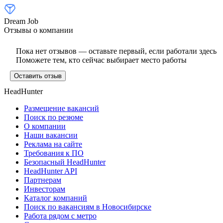
Dream Job
Отзывы о компании
Пока нет отзывов — оставьте первый, если работали здесь
Поможете тем, кто сейчас выбирает место работы
Оставить отзыв
HeadHunter
Размещение вакансий
Поиск по резюме
О компании
Наши вакансии
Реклама на сайте
Требования к ПО
Безопасный HeadHunter
HeadHunter API
Партнерам
Инвесторам
Каталог компаний
Поиск по вакансиям в Новосибирске
Работа рядом с метро