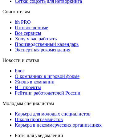
Сетка: соцсеть для нетворкинга
Соискателям
hh PRO
Готовое резюме
Все сервисы
Хочу у вас работать
Производственный календарь
Экспертная рекомендация
Новости и статьи
Блог
О компаниях в игровой форме
Жизнь в компании
ИТ-проекты
Рейтинг работодателей России
Молодым специалистам
Карьера для молодых специалистов
Школа программистов
Карьера в некоммерческих организациях
Боты для уведомлений