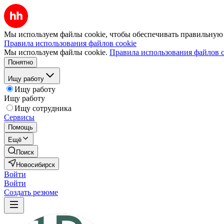
Мы используем файлы cookie, чтобы обеспечивать правильную р
Правила использования файлов cookie
Мы используем файлы cookie.
Правила использования файлов c
Понятно
Ищу работу
Ищу работу
Ищу работу
Ищу сотрудника
Сервисы
Помощь
Ещё
Поиск
Новосибирск
Войти
Войти
Создать резюме