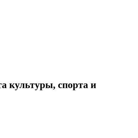
а культуры, спорта и