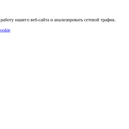
аботу нашего веб-сайта и анализировать сетевой трафик.
ookie