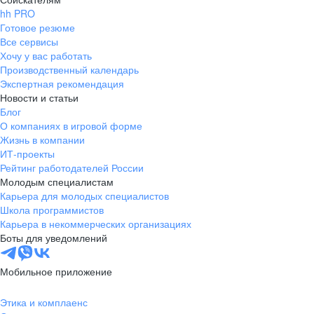
hh PRO
Готовое резюме
Все сервисы
Хочу у вас работать
Производственный календарь
Экспертная рекомендация
Новости и статьи
Блог
О компаниях в игровой форме
Жизнь в компании
ИТ-проекты
Рейтинг работодателей России
Молодым специалистам
Карьера для молодых специалистов
Школа программистов
Карьера в некоммерческих организациях
Боты для уведомлений
Мобильное приложение
Этика и комплаенс