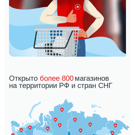
Открыто
более 800
магазинов
на территории
РФ и стран СНГ