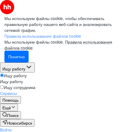
Мы используем файлы cookie, чтобы обеспечивать
правильную работу нашего веб-сайта и анализировать
сетевой трафик.
Правила использования файлов cookie
Мы используем файлы cookie.
Правила использования
файлов cookie
Понятно
Ищу работу
Ищу работу
Ищу работу
Ищу сотрудника
Сервисы
Помощь
Ещё
Поиск
Новосибирск
Войти