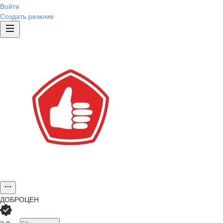
Войти
Создать резюме
ДОБРОЦЕН