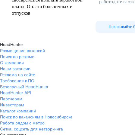
работодателя от
платы. Оплата больничных и
отпусков
Показывайте 
HeadHunter
Размещение вакансий
Поиск по резюме
О компании
Наши вакансии
Реклама на сайте
Требования к ПО
Безопасный HeadHunter
HeadHunter API
Партнерам
Инвесторам
Каталог компаний
Поиск по вакансиям в Новосибирске
Работа рядом с метро
Сетка: соцсеть для нетворкинга
Соискателям