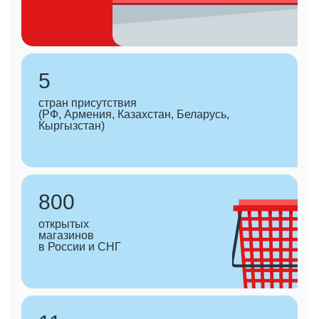
5
стран присутствия
(РФ, Армения, Казахстан, Беларусь,
Кыргызстан)
800
открытых
магазинов
в России и СНГ