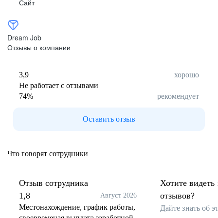
Сайт
Dream Job
Отзывы о компании
3,9
хорошо
Не работает с отзывами
74
%
рекомендует
Оставить отзыв
Что говорят сотрудники
Отзыв сотрудника
Хотите видеть 
1,8
отзывов?
Август 2026
Местонахождение, график работы,
Дайте знать об 
своевременая выплата заработной