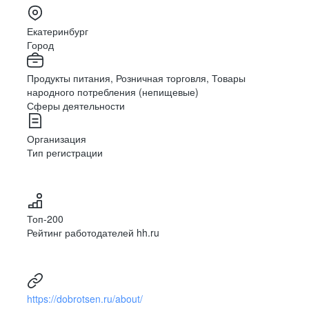
Екатеринбург
Город
Продукты питания, Розничная торговля, Товары
народного потребления (непищевые)
Сферы деятельности
Организация
Тип регистрации
Топ-200
Рейтинг работодателей hh.ru
https://dobrotsen.ru/about/