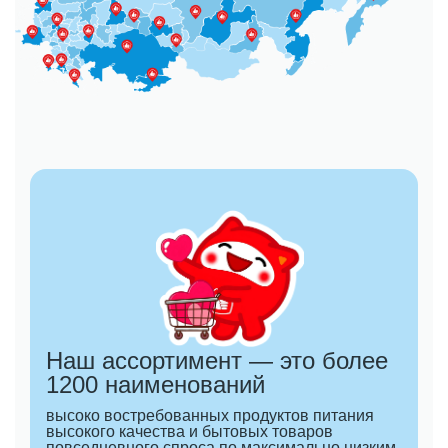
Наш ассортимент — это более
1200 наименований
высоко востребованных продуктов питания
высокого качества и бытовых товаров
повседневного спроса по максимально низким