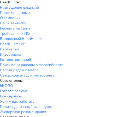
HeadHunter
Размещение вакансий
Поиск по резюме
О компании
Наши вакансии
Реклама на сайте
Требования к ПО
Безопасный HeadHunter
HeadHunter API
Партнерам
Инвесторам
Каталог компаний
Поиск по вакансиям в Новосибирске
Работа рядом с метро
Сетка: соцсеть для нетворкинга
Соискателям
hh PRO
Готовое резюме
Все сервисы
Хочу у вас работать
Производственный календарь
Экспертная рекомендация