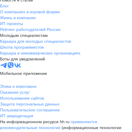
Новости и статьи
Блог
О компаниях в игровой форме
Жизнь в компании
ИТ-проекты
Рейтинг работодателей России
Молодым специалистам
Карьера для молодых специалистов
Школа программистов
Карьера в некоммерческих организациях
Боты для уведомлений
Мобильное приложение
Этика и комплаенс
Оказание услуг
Использование сайтов
Защита персональных данных
Пользовательское соглашение
ИТ аккредитация
На информационном ресурсе hh.ru
применяются
рекомендательные технологии
(информационные технологии