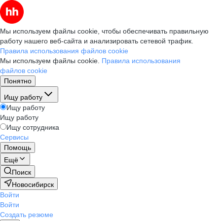
Мы используем файлы cookie, чтобы обеспечивать правильную
работу нашего веб-сайта и анализировать сетевой трафик.
Правила использования файлов cookie
Мы используем файлы cookie.
Правила использования
файлов cookie
Понятно
Ищу работу
Ищу работу
Ищу работу
Ищу сотрудника
Сервисы
Помощь
Ещё
Поиск
Новосибирск
Войти
Войти
Создать резюме