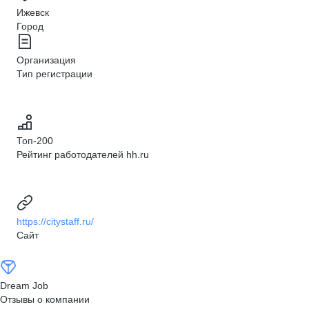
Ижевск
Город
Организация
Тип регистрации
Топ-200
Рейтинг работодателей hh.ru
https://citystaff.ru/
Сайт
Dream Job
Отзывы о компании