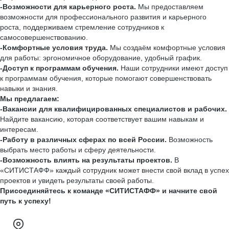
-Возможности для карьерного роста.
Мы предоставляем
возможности для профессионального развития и карьерного
роста, поддерживаем стремление сотрудников к
самосовершенствованию.
-Комфортные условия труда.
Мы создаём комфортные условия
для работы: эргономичное оборудование, удобный график.
-Доступ к программам обучения.
Наши сотрудники имеют доступ
к программам обучения, которые помогают совершенствовать
навыки и знания.
Мы предлагаем:
-Вакансии для квалифицированных специалистов и рабочих.
Найдите вакансию, которая соответствует вашим навыкам и
интересам.
-Работу в различных сферах по всей России.
Возможность
выбрать место работы и сферу деятельности.
-Возможность влиять на результаты проектов.
В
«СИТИСТАФФ» каждый сотрудник может внести свой вклад в успех
проектов и увидеть результаты своей работы.
Присоединяйтесь к команде «СИТИСТАФФ» и начните свой
путь к успеху!