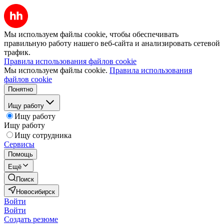
Мы используем файлы cookie, чтобы обеспечивать
правильную работу нашего веб-сайта и анализировать сетевой
трафик.
Правила использования файлов cookie
Мы используем файлы cookie.
Правила использования
файлов cookie
Понятно
Ищу работу
Ищу работу
Ищу работу
Ищу сотрудника
Сервисы
Помощь
Ещё
Поиск
Новосибирск
Войти
Войти
Создать резюме