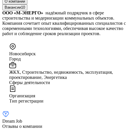
О компании
Вакансии
10
ООО «М‑ЭНЕРГО»
надёжный подрядчик в сфере
строительства и модернизации коммунальных объектов.
Компания сочетает опыт квалифицированных специалистов с
современными технологиями, обеспечивая высокое качество
работ и соблюдение сроков реализации проектов.
Новосибирск
Город
ЖКХ, Строительство, недвижимость, эксплуатация,
проектирование, Энергетика
Сферы деятельности
Организация
Тип регистрации
Dream Job
Отзывы о компании