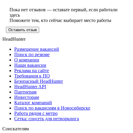
Пока нет отзывов — оставьте первый, если работали
здесь
Поможете тем, кто сейчас выбирает место работы
Оставить отзыв
HeadHunter
Размещение вакансий
Поиск по резюме
О компании
Наши вакансии
Реклама на сайте
Требования к ПО
Безопасный HeadHunter
HeadHunter API
Партнерам
Инвесторам
Каталог компаний
Поиск по вакансиям в Новосибирске
Работа рядом с метро
Сетка: соцсеть для нетворкинга
Соискателям