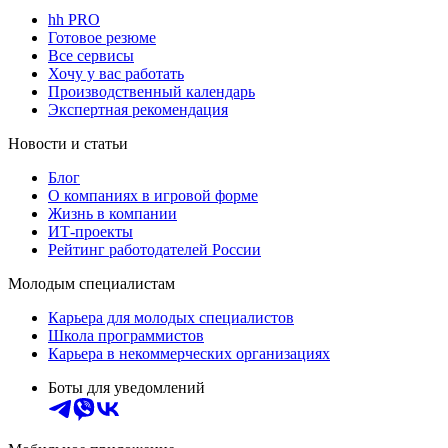
hh PRO
Готовое резюме
Все сервисы
Хочу у вас работать
Производственный календарь
Экспертная рекомендация
Новости и статьи
Блог
О компаниях в игровой форме
Жизнь в компании
ИТ-проекты
Рейтинг работодателей России
Молодым специалистам
Карьера для молодых специалистов
Школа программистов
Карьера в некоммерческих организациях
Боты для уведомлений