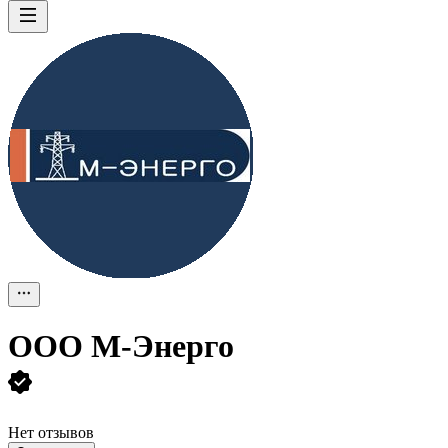
ООО
M-Энерго
Нет отзывов