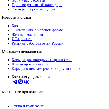
Хочу у вас работать
Производственный календарь
Экспертная рекомендация
Новости и статьи
Блог
О компаниях в игровой форме
Жизнь в компании
ИТ-проекты
Рейтинг работодателей России
Молодым специалистам
Карьера для молодых специалистов
Школа программистов
Карьера в некоммерческих организациях
Боты для уведомлений
Мобильное приложение
Этика и комплаенс