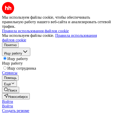
Мы используем файлы cookie, чтобы обеспечивать
правильную работу нашего веб-сайта и анализировать сетевой
трафик.
Правила использования файлов cookie
Мы используем файлы cookie.
Правила использования
файлов cookie
Понятно
Ищу работу
Ищу работу
Ищу работу
Ищу сотрудника
Сервисы
Помощь
Ещё
Поиск
Новосибирск
Войти
Войти
Создать резюме