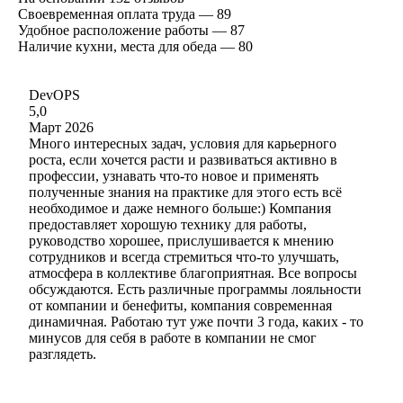
Своевременная оплата труда — 89
Удобное расположение работы — 87
Наличие кухни, места для обеда — 80
DevOPS
5,0
Март 2026
Много интересных задач, условия для карьерного
роста, если хочется расти и развиваться активно в
профессии, узнавать что-то новое и применять
полученные знания на практике для этого есть всё
необходимое и даже немного больше:) Компания
предоставляет хорошую технику для работы,
руководство хорошее, прислушивается к мнению
сотрудников и всегда стремиться что-то улучшать,
атмосфера в коллективе благоприятная. Все вопросы
обсуждаются. Есть различные программы лояльности
от компании и бенефиты, компания современная
динамичная. Работаю тут уже почти 3 года, каких - то
минусов для себя в работе в компании не смог
разглядеть.