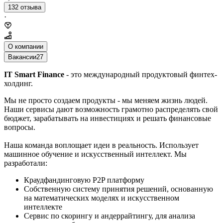
132 отзыва
·
О компании
Вакансии
27
IT Smart Finance
- это международный продуктовый финтех-
холдинг.
Мы не просто создаем продукты - мы меняем жизнь людей.
Наши сервисы дают возможность грамотно распределять свой
бюджет, зарабатывать на инвестициях и решать финансовые
вопросы.
Наша команда воплощает идеи в реальность. Использует
машинное обучение и искусственный интеллект. Мы
разработали:
Краудфандинговую P2P платформу
Собственную систему принятия решений, основанную
на математических моделях и искусственном
интеллекте
Сервис по скорингу и андеррайтингу, для анализа