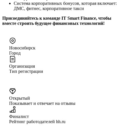
Система корпоративных бонусов, которая включает:
ДМС, фитнес, корпоративное такси
Присоединяйтесь к команде IT Smart Finance, чтобы
вместе строить будущее финансовых технологий!
Новосибирск
Город
Организация
Тип регистрации
Открытый
Показывает и отвечает на отзывы
Финалист
Рейтинг работодателей hh.ru