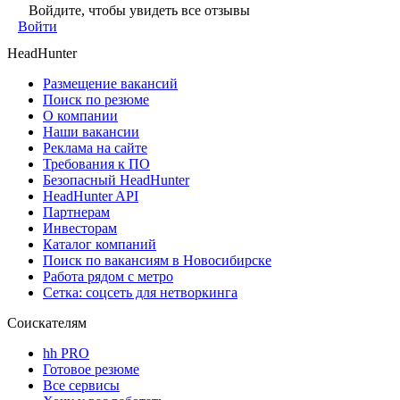
Войдите, чтобы увидеть все отзывы
Войти
HeadHunter
Размещение вакансий
Поиск по резюме
О компании
Наши вакансии
Реклама на сайте
Требования к ПО
Безопасный HeadHunter
HeadHunter API
Партнерам
Инвесторам
Каталог компаний
Поиск по вакансиям в Новосибирске
Работа рядом с метро
Сетка: соцсеть для нетворкинга
Соискателям
hh PRO
Готовое резюме
Все сервисы