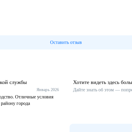
Оставить отзыв
ской службы
Хотите видеть здесь бол
Дайте знать об этом — попр
Январь 2026
одство. Отличные условия
 району города