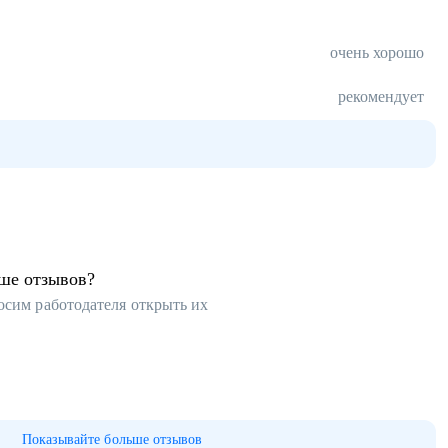
очень хорошо
рекомендует
ьше отзывов?
осим работодателя открыть их
Показывайте больше отзывов