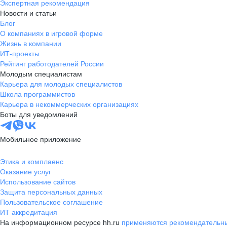
Экспертная рекомендация
Новости и статьи
Блог
О компаниях в игровой форме
Жизнь в компании
ИТ-проекты
Рейтинг работодателей России
Молодым специалистам
Карьера для молодых специалистов
Школа программистов
Карьера в некоммерческих организациях
Боты для уведомлений
Мобильное приложение
Этика и комплаенс
Оказание услуг
Использование сайтов
Защита персональных данных
Пользовательское соглашение
ИТ аккредитация
На информационном ресурсе hh.ru
применяются рекомендательны