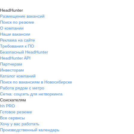
HeadHunter
Размещение вакансий
Поиск по резюме
О компании
Наши вакансии
Реклама на сайте
Требования к ПО
Безопасный HeadHunter
HeadHunter API
Партнерам
Инвесторам
Каталог компаний
Поиск по вакансиям в Новосибирске
Работа рядом с метро
Сетка: соцсеть для нетворкинга
Соискателям
hh PRO
Готовое резюме
Все сервисы
Хочу у вас работать
Производственный календарь