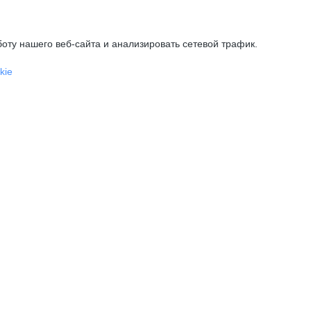
оту нашего веб-сайта и анализировать сетевой трафик.
kie