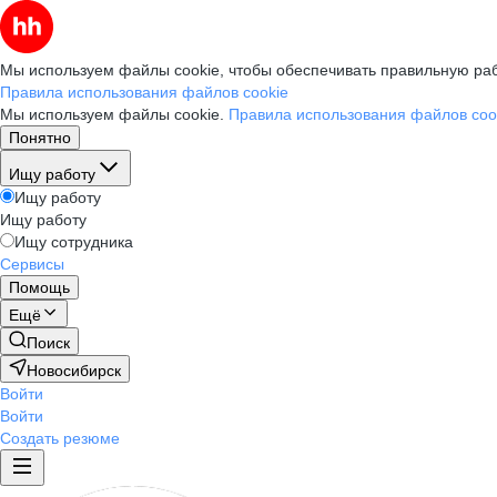
Мы используем файлы cookie, чтобы обеспечивать правильную раб
Правила использования файлов cookie
Мы используем файлы cookie.
Правила использования файлов coo
Понятно
Ищу работу
Ищу работу
Ищу работу
Ищу сотрудника
Сервисы
Помощь
Ещё
Поиск
Новосибирск
Войти
Войти
Создать резюме