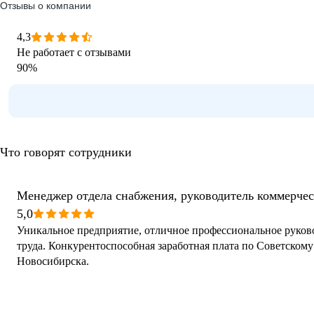
Отзывы о компании
4,3
Не работает с отзывами
90
%
Что говорят сотрудники
Менеджер отдела снабжения, руководитель коммерче
5,0
Уникальное предприятие, отличное профессиональное руков
труда. Конкурентоспособная заработная плата по Советскому
Новосибирска.