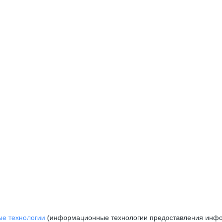
е технологии
(информационные технологии предоставления инфор