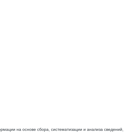
мации на основе сбора, систематизации и анализа сведений,