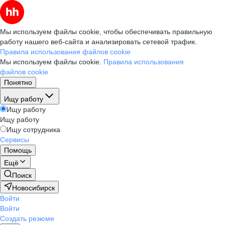
Мы используем файлы cookie, чтобы обеспечивать правильную
работу нашего веб-сайта и анализировать сетевой трафик.
Правила использования файлов cookie
Мы используем файлы cookie.
Правила использования
файлов cookie
Понятно
Ищу работу
Ищу работу
Ищу работу
Ищу сотрудника
Сервисы
Помощь
Ещё
Поиск
Новосибирск
Войти
Войти
Создать резюме