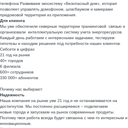
телефона Развиваем экосистему «Безопасный дом», которая
позволяет управлять домофоном, шлагбаумом и камерами
придомовой территории из приложения.
Для клиента
Мы уже обеспечили северные территории транкинговой связью и
организовали интеллектуальную систему учета энергоресурсов.
Каждый день работаем с интересными задачами, тестируем
гипотезы и находим решения под потребности наших клиентов.
Сибсети в цифрах
21 год на рынке
40+ городов
6 филиала
600+ сотрудников
330 000+ абонентов
Почему нас выбирают:
Надежность
Наша компания на рынке уже 21 год и не останавливается на
достигнутом. Мы постоянно расширяемся – подключаем
новые города и запускаем на рынок современные продукты.
Поэтому твоя работа всегда будет связанна с чем-то интересным и
инновационным.