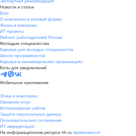
Экспертная рекомендация
Новости и статьи
Блог
О компаниях в игровой форме
Жизнь в компании
ИТ-проекты
Рейтинг работодателей России
Молодым специалистам
Карьера для молодых специалистов
Школа программистов
Карьера в некоммерческих организациях
Боты для уведомлений
Мобильное приложение
Этика и комплаенс
Оказание услуг
Использование сайтов
Защита персональных данных
Пользовательское соглашение
ИТ аккредитация
На информационном ресурсе hh.ru
применяются