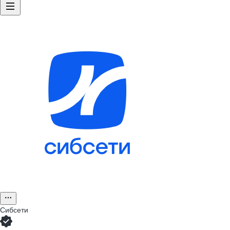
Сибсети