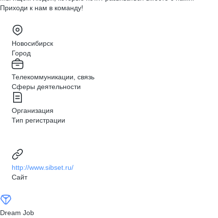
Приходи к нам в команду!
Новосибирск
Город
Телекоммуникации, связь
Сферы деятельности
Организация
Тип регистрации
http://www.sibset.ru/
Сайт
Dream Job