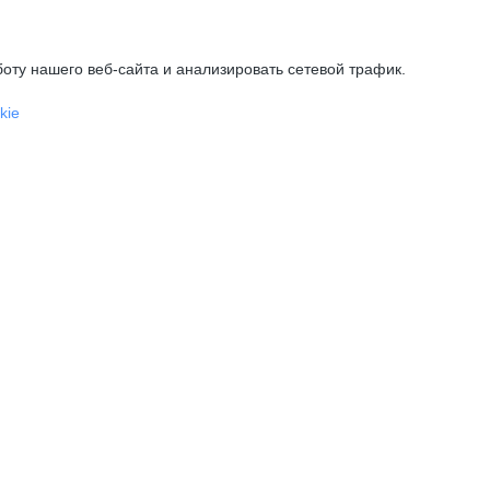
оту нашего веб-сайта и анализировать сетевой трафик.
kie