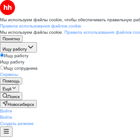
Мы используем файлы cookie, чтобы обеспечивать правильную раб
Правила использования файлов cookie
Мы используем файлы cookie.
Правила использования файлов coo
Понятно
Ищу работу
Ищу работу
Ищу работу
Ищу сотрудника
Сервисы
Помощь
Ещё
Поиск
Новосибирск
Войти
Войти
Создать резюме