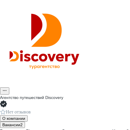
Агентство путешествий Discovery
Нет отзывов
О компании
Вакансии
2