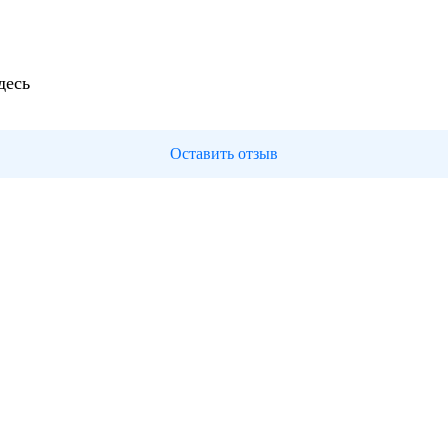
десь
Оставить отзыв