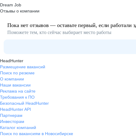
Dream Job
Отзывы о компании
Пока нет отзывов — оставьте первый, если работали з
Поможете тем, кто сейчас выбирает место работы
HeadHunter
Размещение вакансий
Поиск по резюме
О компании
Наши вакансии
Реклама на сайте
Требования к ПО
Безопасный HeadHunter
HeadHunter API
Партнерам
Инвесторам
Каталог компаний
Поиск по вакансиям в Новосибирске