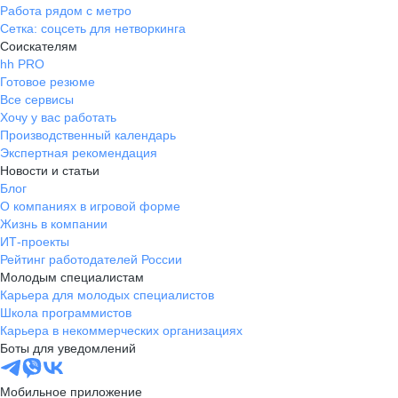
Работа рядом с метро
Сетка: соцсеть для нетворкинга
Соискателям
hh PRO
Готовое резюме
Все сервисы
Хочу у вас работать
Производственный календарь
Экспертная рекомендация
Новости и статьи
Блог
О компаниях в игровой форме
Жизнь в компании
ИТ-проекты
Рейтинг работодателей России
Молодым специалистам
Карьера для молодых специалистов
Школа программистов
Карьера в некоммерческих организациях
Боты для уведомлений
Мобильное приложение