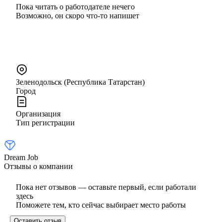
Пока читать о работодателе нечего
Возможно, он скоро что‑то напишет
Зеленодольск (Республика Татарстан)
Город
Организация
Тип регистрации
Dream Job
Отзывы о компании
Пока нет отзывов — оставьте первый, если работали
здесь
Поможете тем, кто сейчас выбирает место работы
Оставить отзыв