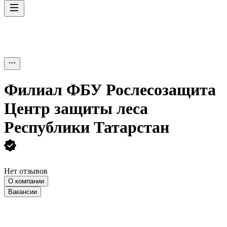
Филиал ФБУ Рослесозащита
Центр защиты леса
Республики Татарстан
Нет отзывов
О компании
Вакансии