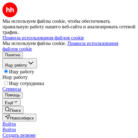
Мы используем файлы cookie, чтобы обеспечивать
правильную работу нашего веб-сайта и анализировать сетевой
трафик.
Правила использования файлов cookie
Мы используем файлы cookie.
Правила использования
файлов cookie
Понятно
Ищу работу
Ищу работу
Ищу работу
Ищу сотрудника
Сервисы
Помощь
Ещё
Поиск
Новосибирск
Войти
Войти
Создать резюме