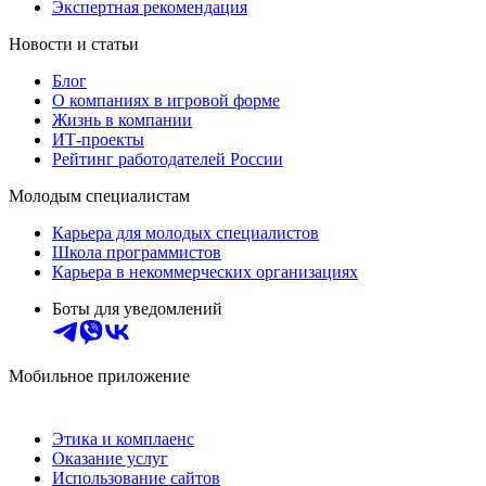
Экспертная рекомендация
Новости и статьи
Блог
О компаниях в игровой форме
Жизнь в компании
ИТ-проекты
Рейтинг работодателей России
Молодым специалистам
Карьера для молодых специалистов
Школа программистов
Карьера в некоммерческих организациях
Боты для уведомлений
Мобильное приложение
Этика и комплаенс
Оказание услуг
Использование сайтов