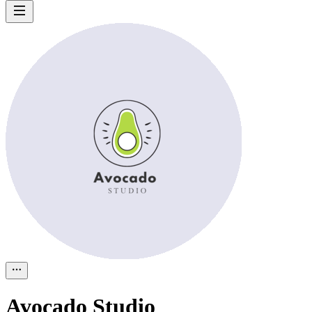
Avocado Studio