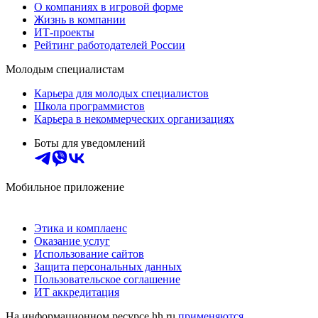
О компаниях в игровой форме
Жизнь в компании
ИТ-проекты
Рейтинг работодателей России
Молодым специалистам
Карьера для молодых специалистов
Школа программистов
Карьера в некоммерческих организациях
Боты для уведомлений
Мобильное приложение
Этика и комплаенс
Оказание услуг
Использование сайтов
Защита персональных данных
Пользовательское соглашение
ИТ аккредитация
На информационном ресурсе hh.ru
применяются