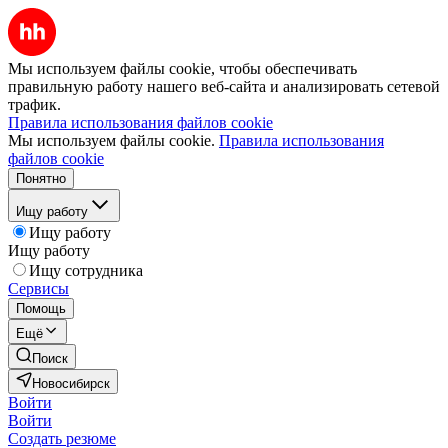
Мы используем файлы cookie, чтобы обеспечивать
правильную работу нашего веб-сайта и анализировать сетевой
трафик.
Правила использования файлов cookie
Мы используем файлы cookie.
Правила использования
файлов cookie
Понятно
Ищу работу
Ищу работу
Ищу работу
Ищу сотрудника
Сервисы
Помощь
Ещё
Поиск
Новосибирск
Войти
Войти
Создать резюме