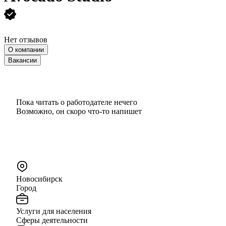
Нет отзывов
О компании
Вакансии
Пока читать о работодателе нечего
Возможно, он скоро что‑то напишет
Новосибирск
Город
Услуги для населения
Сферы деятельности