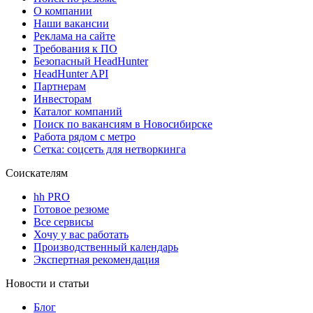
О компании
Наши вакансии
Реклама на сайте
Требования к ПО
Безопасный HeadHunter
HeadHunter API
Партнерам
Инвесторам
Каталог компаний
Поиск по вакансиям в Новосибирске
Работа рядом с метро
Сетка: соцсеть для нетворкинга
Соискателям
hh PRO
Готовое резюме
Все сервисы
Хочу у вас работать
Производственный календарь
Экспертная рекомендация
Новости и статьи
Блог