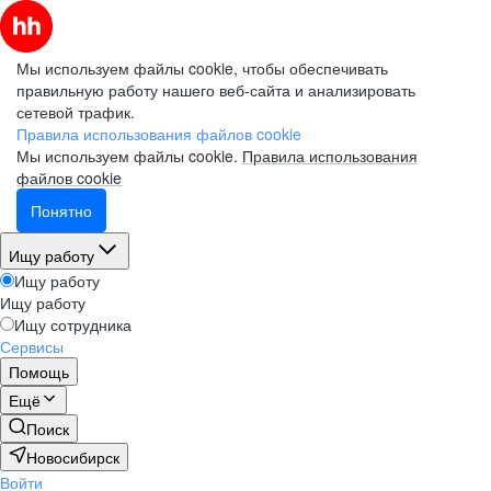
Мы используем файлы cookie, чтобы обеспечивать
правильную работу нашего веб-сайта и анализировать
сетевой трафик.
Правила использования файлов cookie
Мы используем файлы cookie.
Правила использования
файлов cookie
Понятно
Ищу работу
Ищу работу
Ищу работу
Ищу сотрудника
Сервисы
Помощь
Ещё
Поиск
Новосибирск
Войти