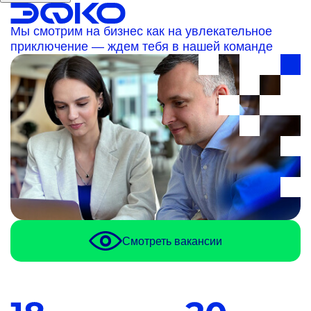
Мы смотрим на бизнес как на увлекательное
приключение — ждем тебя в нашей команде
Смотреть вакансии