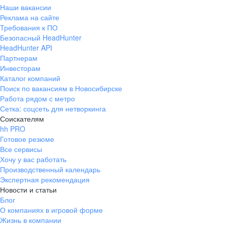
Наши вакансии
Реклама на сайте
Требования к ПО
Безопасный HeadHunter
HeadHunter API
Партнерам
Инвесторам
Каталог компаний
Поиск по вакансиям в Новосибирске
Работа рядом с метро
Сетка: соцсеть для нетворкинга
Соискателям
hh PRO
Готовое резюме
Все сервисы
Хочу у вас работать
Производственный календарь
Экспертная рекомендация
Новости и статьи
Блог
О компаниях в игровой форме
Жизнь в компании