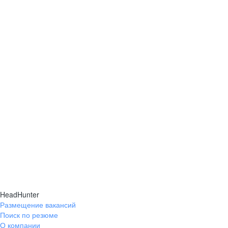
HeadHunter
Размещение вакансий
Поиск по резюме
О компании