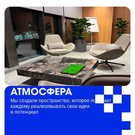
Мы создали пространство, которое помогает
каждому реализовывать свои идеи
и потенциал