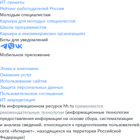
ИТ-проекты
Рейтинг работодателей России
Молодым специалистам
Карьера для молодых специалистов
Школа программистов
Карьера в некоммерческих организациях
Боты для уведомлений
Мобильное приложение
Этика и комплаенс
Оказание услуг
Использование сайтов
Защита персональных данных
Пользовательское соглашение
ИТ аккредитация
На информационном ресурсе hh.ru
применяются
рекомендательные технологии
(информационные технологии
предоставления информации на основе сбора, систематизации
и анализа сведений, относящихся к предпочтениям пользователей
сети «Интернет», находящихся на территории Российской
Федерации)