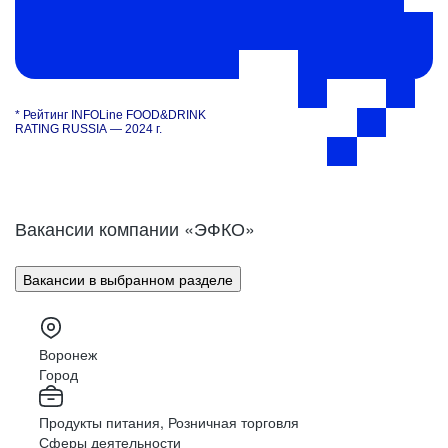
* Рейтинг INFOLine FOOD&DRINK
RATING RUSSIA — 2024 г.
Вакансии компании «ЭФКО»
Вакансии в выбранном разделе
Воронеж
Город
Продукты питания, Розничная торговля
Сферы деятельности