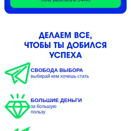
СВОБОДА ВЫБОРА
выбирай кем хочешь стать
БОЛЬШИЕ ДЕНЬГИ
за большую
пользу