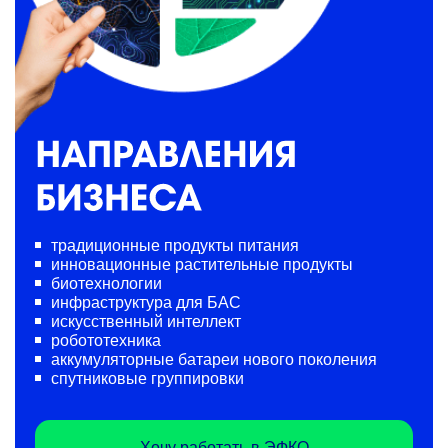
традиционные продукты питания
инновационные растительные продукты
биотехнологии
инфраструктура для БАС
искусственный интеллект
робототехника
аккумуляторные батареи нового поколения
спутниковые группировки
Хочу работать в ЭФКО