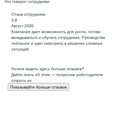
Что говорят сотрудники
Отзыв сотрудника
3,8
Август 2026
Компания дает возможность для роста, готова
вкладываться и обучать сотрудника. Руководство
лояльное и идет навстречу в решении сложных
ситуаций.
Хотите видеть здесь больше отзывов?
Дайте знать об этом — попросим работодателя
открыть их
Показывайте больше отзывов