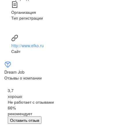
Организация
Тип регистрации
http://www.efko.ru
Сайт
Dream Job
Отзывы о компании
3,7
хорошо
Не работает с отзывами
66
%
рекомендует
Оставить отзыв