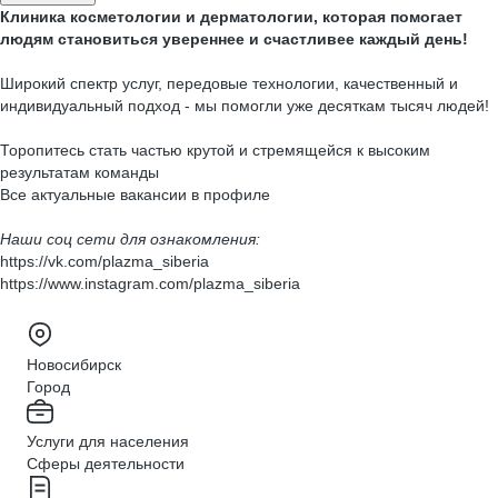
Клиника косметологии и дерматологии, которая помогает
людям становиться увереннее и счастливее каждый день!
Широкий спектр услуг, передовые технологии, качественный и
индивидуальный подход - мы помогли уже десяткам тысяч людей!
Торопитесь стать частью крутой и стремящейся к высоким
результатам команды
Все актуальные вакансии в профиле
Наши соц сети для ознакомления:
https://vk.com/plazma_siberia
https://www.instagram.com/plazma_siberia
Новосибирск
Город
Услуги для населения
Сферы деятельности