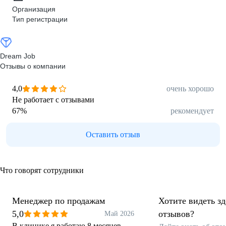
Организация
Тип регистрации
Dream Job
Отзывы о компании
4,0
очень хорошо
Не работает с отзывами
67
%
рекомендует
Оставить отзыв
Что говорят сотрудники
Менеджер по продажам
Хотите видеть з
5,0
отзывов?
Май 2026
В клинике я работаю 8 месяцев.