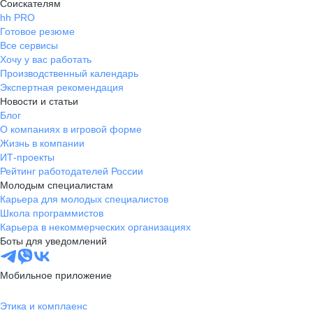
Соискателям
hh PRO
Готовое резюме
Все сервисы
Хочу у вас работать
Производственный календарь
Экспертная рекомендация
Новости и статьи
Блог
О компаниях в игровой форме
Жизнь в компании
ИТ-проекты
Рейтинг работодателей России
Молодым специалистам
Карьера для молодых специалистов
Школа программистов
Карьера в некоммерческих организациях
Боты для уведомлений
Мобильное приложение
Этика и комплаенс