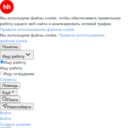
Мы используем файлы cookie, чтобы обеспечивать правильную
работу нашего веб-сайта и анализировать сетевой трафик.
Правила использования файлов cookie
Мы используем файлы cookie.
Правила использования
файлов cookie
Понятно
Ищу работу
Ищу работу
Ищу работу
Ищу сотрудника
Сервисы
Помощь
Ещё
Поиск
Новосибирск
Войти
Войти
Создать резюме