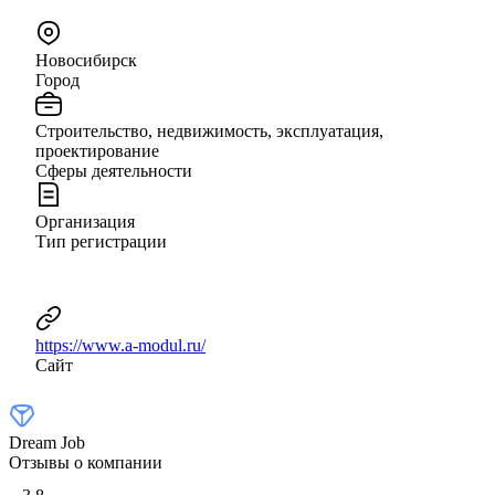
Новосибирск
Город
Строительство, недвижимость, эксплуатация,
проектирование
Сферы деятельности
Организация
Тип регистрации
https://www.a-modul.ru/
Сайт
Dream Job
Отзывы о компании