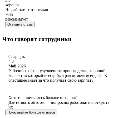
3,8
хорошо
Не работает с отзывами
70
%
рекомендует
Оставить отзыв
Что говорят сотрудники
Сварщик
4,8
Май 2026
Рабочий график, улучшенное производство, хороший
коллектив который всегда был рад помочь всегда ОТК
блестящее знает за что получает свою зарплату
Хотите видеть здесь больше отзывов?
Дайте знать об этом — попросим работодателя открыть
их
Показывайте больше отзывов