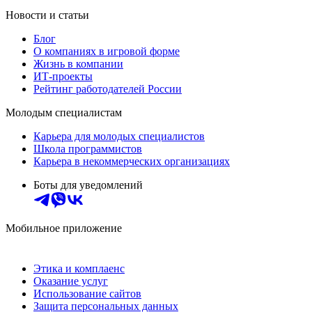
Новости и статьи
Блог
О компаниях в игровой форме
Жизнь в компании
ИТ-проекты
Рейтинг работодателей России
Молодым специалистам
Карьера для молодых специалистов
Школа программистов
Карьера в некоммерческих организациях
Боты для уведомлений
Мобильное приложение
Этика и комплаенс
Оказание услуг
Использование сайтов
Защита персональных данных