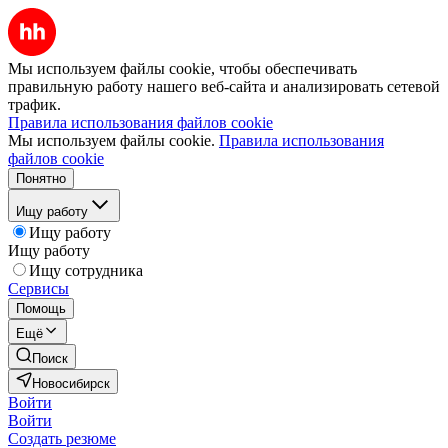
Мы используем файлы cookie, чтобы обеспечивать
правильную работу нашего веб-сайта и анализировать сетевой
трафик.
Правила использования файлов cookie
Мы используем файлы cookie.
Правила использования
файлов cookie
Понятно
Ищу работу
Ищу работу
Ищу работу
Ищу сотрудника
Сервисы
Помощь
Ещё
Поиск
Новосибирск
Войти
Войти
Создать резюме