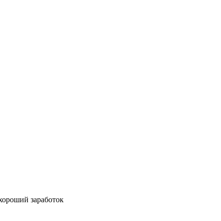
 хороший заработок