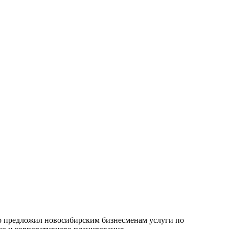
кто предложил новосибирским бизнесменам услуги по