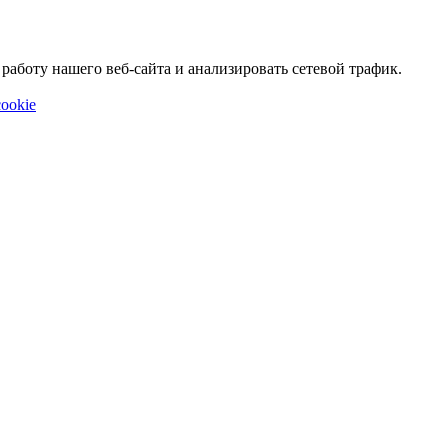
аботу нашего веб-сайта и анализировать сетевой трафик.
ookie