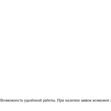
. Возможность удалённой работы. При наличии заявок возможен