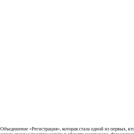
«Объединение «Регистрация», которая стала одной из первых, 