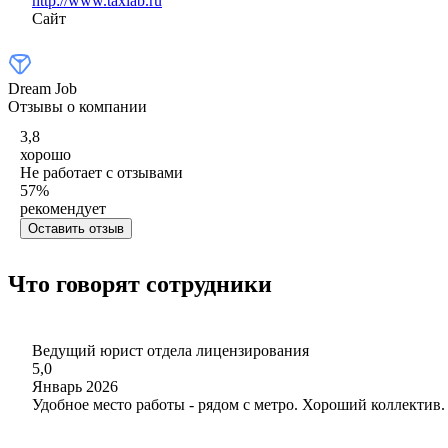
http://www.taxlab.ru
Сайт
Dream Job
Отзывы о компании
3,8
хорошо
Не работает с отзывами
57
%
рекомендует
Оставить отзыв
Что говорят сотрудники
Ведущий юрист отдела лицензирования
5,0
Январь 2026
Удобное место работы - рядом с метро. Хороший коллектив