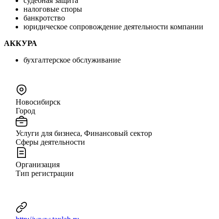
судебная защита
налоговые споры
банкротство
юридическое сопровождение деятельности компании
АККУРА
бухгалтерское обслуживание
Новосибирск
Город
Услуги для бизнеса, Финансовый сектор
Сферы деятельности
Организация
Тип регистрации