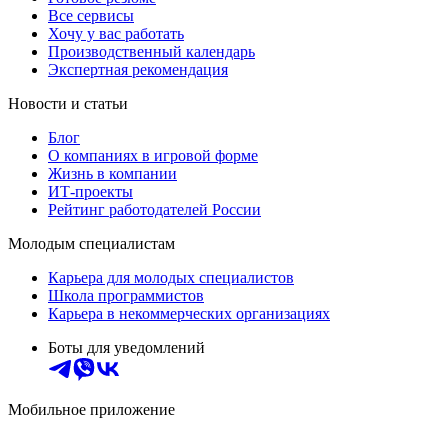
Все сервисы
Хочу у вас работать
Производственный календарь
Экспертная рекомендация
Новости и статьи
Блог
О компаниях в игровой форме
Жизнь в компании
ИТ-проекты
Рейтинг работодателей России
Молодым специалистам
Карьера для молодых специалистов
Школа программистов
Карьера в некоммерческих организациях
Боты для уведомлений
Мобильное приложение