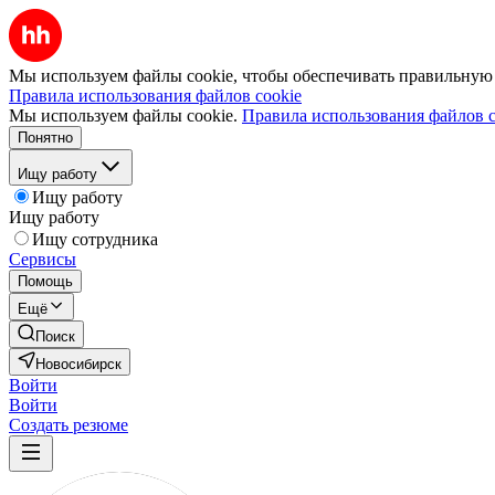
Мы используем файлы cookie, чтобы обеспечивать правильную р
Правила использования файлов cookie
Мы используем файлы cookie.
Правила использования файлов c
Понятно
Ищу работу
Ищу работу
Ищу работу
Ищу сотрудника
Сервисы
Помощь
Ещё
Поиск
Новосибирск
Войти
Войти
Создать резюме