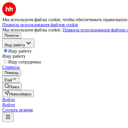
Мы используем файлы cookie, чтобы обеспечивать правильную р
Правила использования файлов cookie
Мы используем файлы cookie.
Правила использования файлов c
Понятно
Ищу работу
Ищу работу
Ищу работу
Ищу сотрудника
Сервисы
Помощь
Ещё
Поиск
Новосибирск
Войти
Войти
Создать резюме