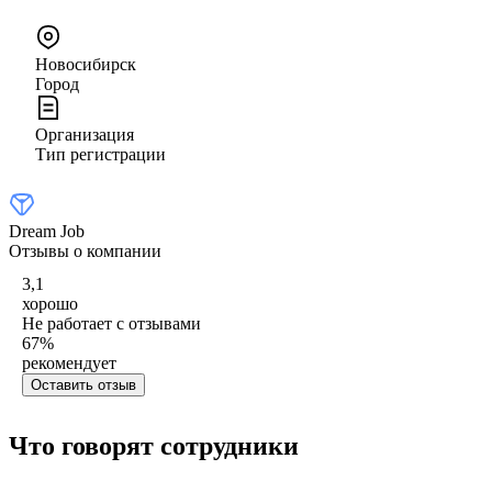
Новосибирск
Город
Организация
Тип регистрации
Dream Job
Отзывы о компании
3,1
хорошо
Не работает с отзывами
67
%
рекомендует
Оставить отзыв
Что говорят сотрудники