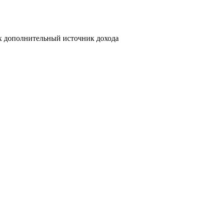
х дополнительный источник дохода