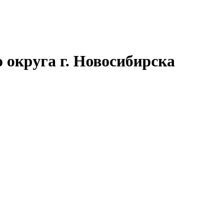
округа г. Новосибирска