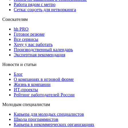
Работа рядом с метро
Сетка: соцсеть для нетворкинга
Соискателям
hh PRO
Готовое резюме
Все сервисы
Хочу у вас работать
Производственный календарь
Экспертная рекомендация
Новости и статьи
Блог
О компаниях в игровой форме
Жизнь в компании
ИТ-проекты
Рейтинг работодателей России
Молодым специалистам
Карьера для молодых специалистов
Школа программистов
Карьера в некоммерческих организациях