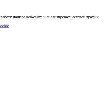
аботу нашего веб-сайта и анализировать сетевой трафик.
ookie