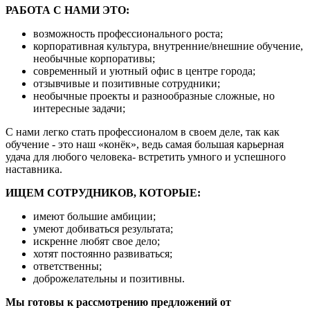
РАБОТА С НАМИ ЭТО:
возможность профессионального роста;
корпоративная культура, внутренние/внешние обучение,
необычные корпоративы;
современный и уютный офис в центре города;
отзывчивые и позитивные сотрудники;
необычные проекты и разнообразные сложные, но
интересные задачи;
С нами легко стать профессионалом в своем деле, так как
обучение - это наш «конёк», ведь самая большая карьерная
удача для любого человека- встретить умного и успешного
наставника.
ИЩЕМ СОТРУДНИКОВ, КОТОРЫЕ:
имеют большие амбиции;
умеют добиваться результата;
искренне любят свое дело;
хотят постоянно развиваться;
ответственны;
доброжелательны и позитивны.
Мы готовы к рассмотрению предложений от