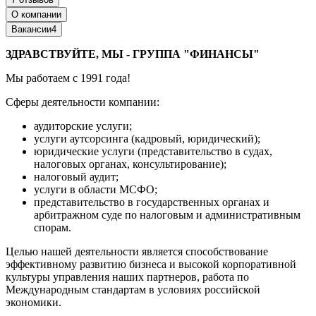
О компании
Вакансии
4
ЗДРАВСТВУЙТЕ, МЫ - ГРУППА "ФИНАНСЫ"
Мы работаем с 1991 года!
Сферы деятельности компании:
аудиторские услуги;
услуги аутсорсинга (кадровый, юридический);
юридические услуги (представительство в судах,
налоговых органах, консультирование);
налоговый аудит;
услуги в области МСФО;
представительство в государственных органах и
арбитражном суде по налоговым и административным
спорам.
Целью
нашей деятельности является способствование
эффективному развитию бизнеса и высокой корпоративной
культуры управления наших партнеров, работа по
Международным стандартам в условиях российской
экономики.