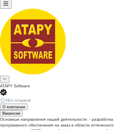
ATAPY Software
Нет отзывов
О компании
Вакансии
Основные направления нашей деятельности: - разработка
программного обеспечения на заказ в области оптического