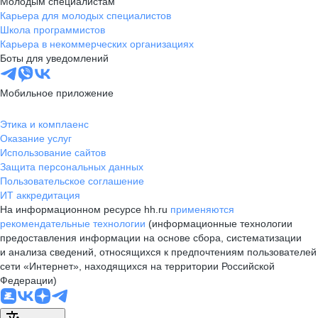
Молодым специалистам
Карьера для молодых специалистов
Школа программистов
Карьера в некоммерческих организациях
Боты для уведомлений
Мобильное приложение
Этика и комплаенс
Оказание услуг
Использование сайтов
Защита персональных данных
Пользовательское соглашение
ИТ аккредитация
На информационном ресурсе hh.ru
применяются
рекомендательные технологии
(информационные технологии
предоставления информации на основе сбора, систематизации
и анализа сведений, относящихся к предпочтениям пользователей
сети «Интернет», находящихся на территории Российской
Федерации)