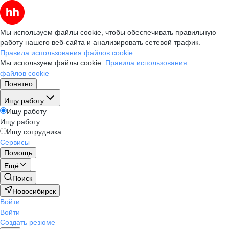
Мы используем файлы cookie, чтобы обеспечивать правильную
работу нашего веб-сайта и анализировать сетевой трафик.
Правила использования файлов cookie
Мы используем файлы cookie.
Правила использования
файлов cookie
Понятно
Ищу работу
Ищу работу
Ищу работу
Ищу сотрудника
Сервисы
Помощь
Ещё
Поиск
Новосибирск
Войти
Войти
Создать резюме