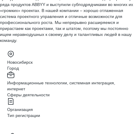
ряда продуктов ABBYY и выступили субподрядчиками во многих их
«громких» проектах. В нашей компании – хорошо отлаженная
система проектного управления и отличные возможности для
профессионального роста. Мы непрерывно расширяемся и
прирастаем как проектами, так и штатом, поэтому мы постоянно
ищем неравнодушных к своему делу и талантливых людей в нашу
команду.
Новосибирск
Город
Информационные технологии, системная интеграция,
интернет
Сферы деятельности
Организация
Тип регистрации