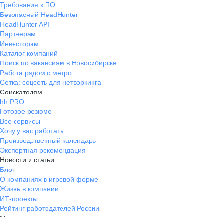
Требования к ПО
Безопасный HeadHunter
HeadHunter API
Партнерам
Инвесторам
Каталог компаний
Поиск по вакансиям в Новосибирске
Работа рядом с метро
Сетка: соцсеть для нетворкинга
Соискателям
hh PRO
Готовое резюме
Все сервисы
Хочу у вас работать
Производственный календарь
Экспертная рекомендация
Новости и статьи
Блог
О компаниях в игровой форме
Жизнь в компании
ИТ-проекты
Рейтинг работодателей России