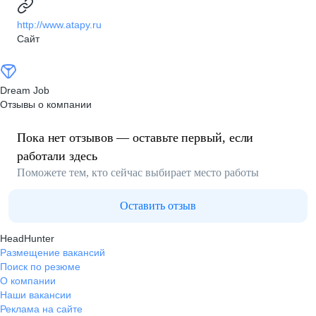
http://www.atapy.ru
Сайт
Dream Job
Отзывы о компании
Пока нет отзывов — оставьте первый, если
работали здесь
Поможете тем, кто сейчас выбирает место работы
Оставить отзыв
HeadHunter
Размещение вакансий
Поиск по резюме
О компании
Наши вакансии
Реклама на сайте