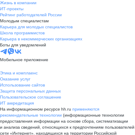
Жизнь в компании
ИТ-проекты
Рейтинг работодателей России
Молодым специалистам
Карьера для молодых специалистов
Школа программистов
Карьера в некоммерческих организациях
Боты для уведомлений
Мобильное приложение
Этика и комплаенс
Оказание услуг
Использование сайтов
Защита персональных данных
Пользовательское соглашение
ИТ аккредитация
На информационном ресурсе hh.ru
применяются
рекомендательные технологии
(информационные технологии
предоставления информации на основе сбора, систематизации
и анализа сведений, относящихся к предпочтениям пользователей
сети «Интернет», находящихся на территории Российской