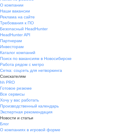
О компании
Наши вакансии
Реклама на сайте
Требования к ПО
Безопасный HeadHunter
HeadHunter API
Партнерам
Инвесторам
Каталог компаний
Поиск по вакансиям в Новосибирске
Работа рядом с метро
Сетка: соцсеть для нетворкинга
Соискателям
hh PRO
Готовое резюме
Все сервисы
Хочу у вас работать
Производственный календарь
Экспертная рекомендация
Новости и статьи
Блог
О компаниях в игровой форме