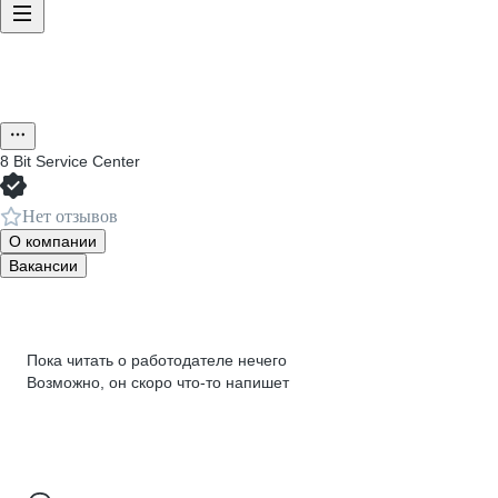
8 Bit Service Center
Нет отзывов
О компании
Вакансии
Пока читать о работодателе нечего
Возможно, он скоро что‑то напишет