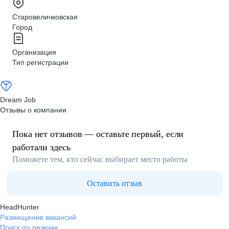
Старовеличковская
Город
Организация
Тип регистрации
Dream Job
Отзывы о компании
Пока нет отзывов — оставьте первый, если
работали здесь
Поможете тем, кто сейчас выбирает место работы
Оставить отзыв
HeadHunter
Размещение вакансий
Поиск по резюме