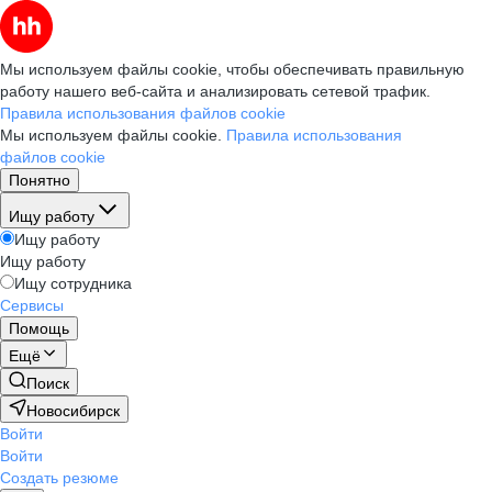
Мы используем файлы cookie, чтобы обеспечивать правильную
работу нашего веб-сайта и анализировать сетевой трафик.
Правила использования файлов cookie
Мы используем файлы cookie.
Правила использования
файлов cookie
Понятно
Ищу работу
Ищу работу
Ищу работу
Ищу сотрудника
Сервисы
Помощь
Ещё
Поиск
Новосибирск
Войти
Войти
Создать резюме