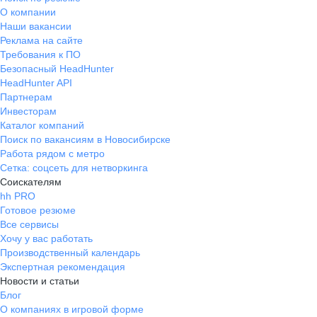
О компании
Наши вакансии
Реклама на сайте
Требования к ПО
Безопасный HeadHunter
HeadHunter API
Партнерам
Инвесторам
Каталог компаний
Поиск по вакансиям в Новосибирске
Работа рядом с метро
Сетка: соцсеть для нетворкинга
Соискателям
hh PRO
Готовое резюме
Все сервисы
Хочу у вас работать
Производственный календарь
Экспертная рекомендация
Новости и статьи
Блог
О компаниях в игровой форме