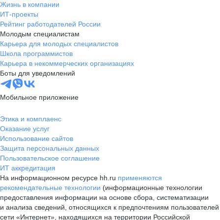
Жизнь в компании
ИТ-проекты
Рейтинг работодателей России
Молодым специалистам
Карьера для молодых специалистов
Школа программистов
Карьера в некоммерческих организациях
Боты для уведомлений
Мобильное приложение
Этика и комплаенс
Оказание услуг
Использование сайтов
Защита персональных данных
Пользовательское соглашение
ИТ аккредитация
На информационном ресурсе hh.ru
применяются
рекомендательные технологии
(информационные технологии
предоставления информации на основе сбора, систематизации
и анализа сведений, относящихся к предпочтениям пользователей
сети «Интернет», находящихся на территории Российской