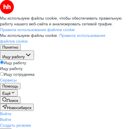
Мы используем файлы cookie, чтобы обеспечивать правильную
работу нашего веб-сайта и анализировать сетевой трафик.
Правила использования файлов cookie
Мы используем файлы cookie.
Правила использования
файлов cookie
Понятно
Ищу работу
Ищу работу
Ищу работу
Ищу сотрудника
Сервисы
Помощь
Ещё
Поиск
Новосибирск
Войти
Войти
Создать резюме