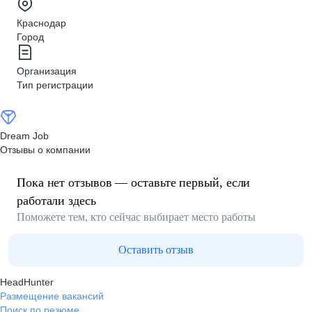
Краснодар
Город
Организация
Тип регистрации
Dream Job
Отзывы о компании
Пока нет отзывов — оставьте первый, если
работали здесь
Поможете тем, кто сейчас выбирает место работы
Оставить отзыв
HeadHunter
Размещение вакансий
Поиск по резюме