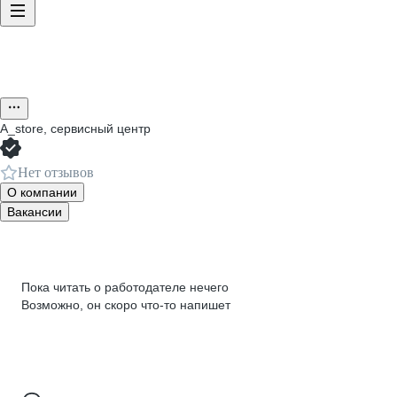
A_store, сервисный центр
Нет отзывов
О компании
Вакансии
Пока читать о работодателе нечего
Возможно, он скоро что‑то напишет