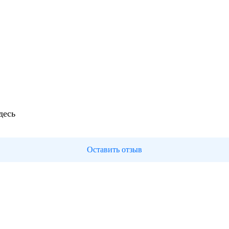
десь
Оставить отзыв