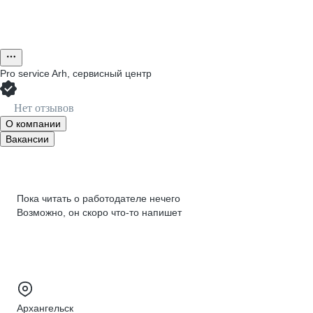
Pro service Arh, сервисный центр
Нет отзывов
О компании
Вакансии
Пока читать о работодателе нечего
Возможно, он скоро что‑то напишет
Архангельск