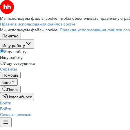
Мы используем файлы cookie, чтобы обеспечивать правильную раб
Правила использования файлов cookie
Мы используем файлы cookie.
Правила использования файлов coo
Понятно
Ищу работу
Ищу работу
Ищу работу
Ищу сотрудника
Сервисы
Помощь
Ещё
Поиск
Новосибирск
Войти
Войти
Создать резюме