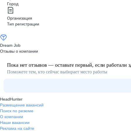
Город
Организация
Тип регистрации
Dream Job
Отзывы о компании
Пока нет отзывов — оставьте первый, если работали з
Поможете тем, кто сейчас выбирает место работы
HeadHunter
Размещение вакансий
Поиск по резюме
О компании
Наши вакансии
Реклама на сайте