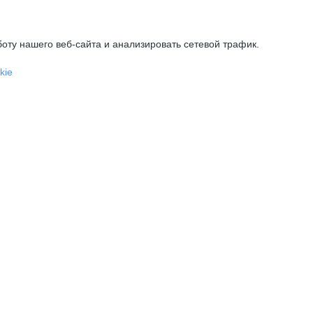
оту нашего веб-сайта и анализировать сетевой трафик.
kie