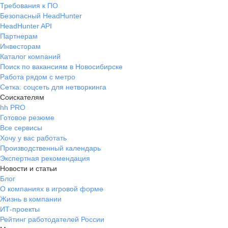
Требования к ПО
Безопасный HeadHunter
HeadHunter API
Партнерам
Инвесторам
Каталог компаний
Поиск по вакансиям в Новосибирске
Работа рядом с метро
Сетка: соцсеть для нетворкинга
Соискателям
hh PRO
Готовое резюме
Все сервисы
Хочу у вас работать
Производственный календарь
Экспертная рекомендация
Новости и статьи
Блог
О компаниях в игровой форме
Жизнь в компании
ИТ-проекты
Рейтинг работодателей России