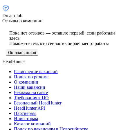
Dream Job
Отзывы о компании
Пока нет отзывов — оставьте первый, если работали
здесь
Поможете тем, кто сейчас выбирает место работы
Оставить отзыв
HeadHunter
Размещение вакансий
Поиск по резюме
О компании
Наши вакансии
Реклама на сайте
Требования к ПО
Безопасный HeadHunter
HeadHunter API
Партнерам
Инвесторам
Каталог компаний
Поиск по вакансиям в Новосибирске