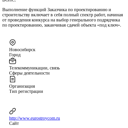
Выполнение функций Заказчика по проектированию и
строительству включает в себя полный спектр работ, начиная
от проведения конкурса на выбор генерального подрядчика
по проектированию, заканчивая сдачей объекта «под ключ».
Новосибирск
Город
Телекоммуникации, связь
Сферы деятельности
Организация
Тип регистрации
http://www.eurostroycom.ru
Сайт