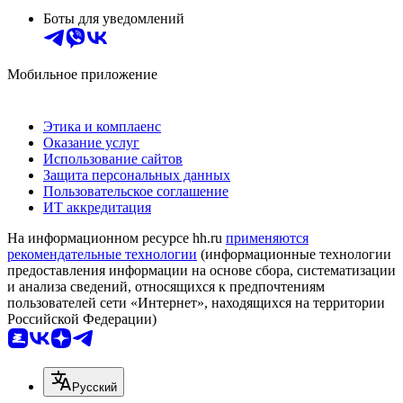
Боты для уведомлений
Мобильное приложение
Этика и комплаенс
Оказание услуг
Использование сайтов
Защита персональных данных
Пользовательское соглашение
ИТ аккредитация
На информационном ресурсе hh.ru
применяются
рекомендательные технологии
(информационные технологии
предоставления информации на основе сбора, систематизации
и анализа сведений, относящихся к предпочтениям
пользователей сети «Интернет», находящихся на территории
Российской Федерации)
Русский