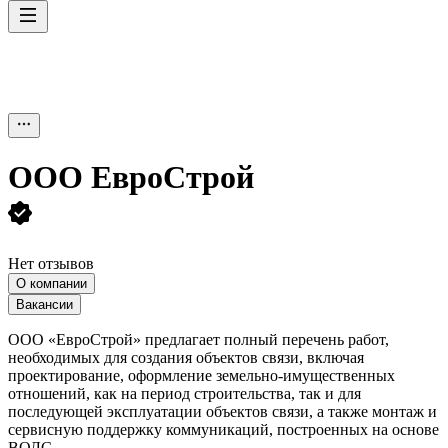
ООО
ЕвроСтрой
Нет отзывов
О компании
Вакансии
ООО «ЕвроСтрой» предлагает полный перечень работ,
необходимых для создания объектов связи, включая
проектирование, оформление земельно-имущественных
отношений, как на период строительства, так и для
последующей эксплуатации объектов связи, а также монтаж и
сервисную поддержку коммуникаций, построенных на основе
ВОЛС.