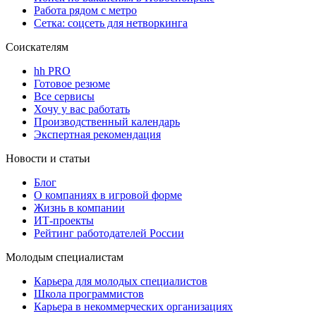
Работа рядом с метро
Сетка: соцсеть для нетворкинга
Соискателям
hh PRO
Готовое резюме
Все сервисы
Хочу у вас работать
Производственный календарь
Экспертная рекомендация
Новости и статьи
Блог
О компаниях в игровой форме
Жизнь в компании
ИТ-проекты
Рейтинг работодателей России
Молодым специалистам
Карьера для молодых специалистов
Школа программистов
Карьера в некоммерческих организациях