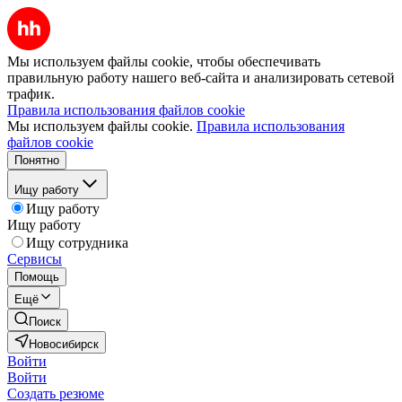
Мы используем файлы cookie, чтобы обеспечивать
правильную работу нашего веб-сайта и анализировать сетевой
трафик.
Правила использования файлов cookie
Мы используем файлы cookie.
Правила использования
файлов cookie
Понятно
Ищу работу
Ищу работу
Ищу работу
Ищу сотрудника
Сервисы
Помощь
Ещё
Поиск
Новосибирск
Войти
Войти
Создать резюме