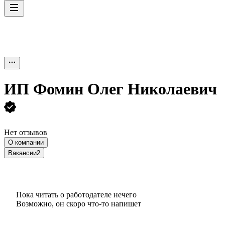
ИП
Фомин Олег Николаевич
Нет отзывов
О компании
Вакансии
2
Пока читать о работодателе нечего
Возможно, он скоро что‑то напишет