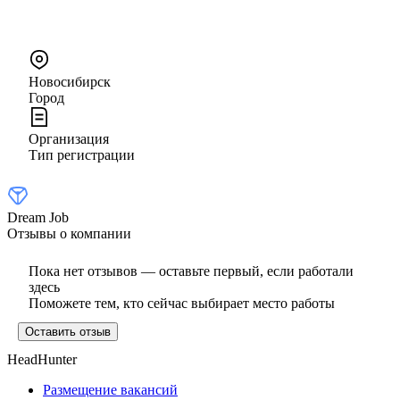
Новосибирск
Город
Организация
Тип регистрации
Dream Job
Отзывы о компании
Пока нет отзывов — оставьте первый, если работали
здесь
Поможете тем, кто сейчас выбирает место работы
Оставить отзыв
HeadHunter
Размещение вакансий