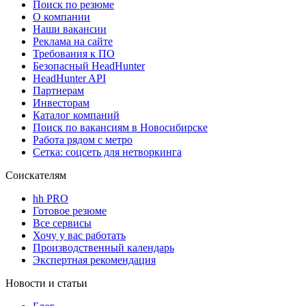
Поиск по резюме
О компании
Наши вакансии
Реклама на сайте
Требования к ПО
Безопасный HeadHunter
HeadHunter API
Партнерам
Инвесторам
Каталог компаний
Поиск по вакансиям в Новосибирске
Работа рядом с метро
Сетка: соцсеть для нетворкинга
Соискателям
hh PRO
Готовое резюме
Все сервисы
Хочу у вас работать
Производственный календарь
Экспертная рекомендация
Новости и статьи