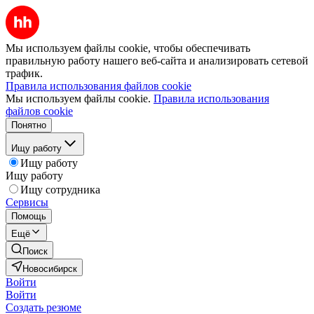
Мы используем файлы cookie, чтобы обеспечивать
правильную работу нашего веб-сайта и анализировать сетевой
трафик.
Правила использования файлов cookie
Мы используем файлы cookie.
Правила использования
файлов cookie
Понятно
Ищу работу
Ищу работу
Ищу работу
Ищу сотрудника
Сервисы
Помощь
Ещё
Поиск
Новосибирск
Войти
Войти
Создать резюме