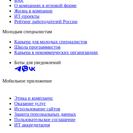
Блог
О компаниях в игровой форме
Жизнь в компании
ИТ-проекты
Рейтинг работодателей России
Молодым специалистам
Карьера для молодых специалистов
Школа программистов
Карьера в некоммерческих организациях
Боты для уведомлений
Мобильное приложение
Этика и комплаенс
Оказание услуг
Использование сайтов
Защита персональных данных
Пользовательское соглашение
ИТ аккредитация