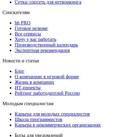
Сетка: соцсеть для нетворкинга
Соискателям
hh PRO
Готовое резюме
Все сервисы
Хочу у вас работать
Производственный календарь
Экспертная рекомендация
Новости и статьи
Блог
О компаниях в игровой форме
Жизнь в компании
ИТ-проекты
Рейтинг работодателей России
Молодым специалистам
Карьера для молодых специалистов
Школа программистов
Карьера в некоммерческих организациях
Боты для уведомлений